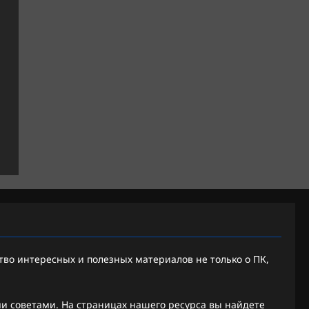
во интересных и полезных материалов не только о ПК,
 советами. На страницах нашего ресурса вы найдете