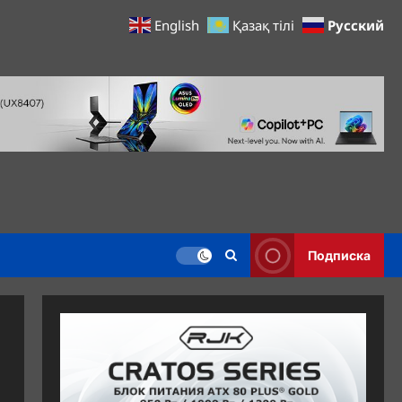
Русский
English
Қазақ тілі
Подписка