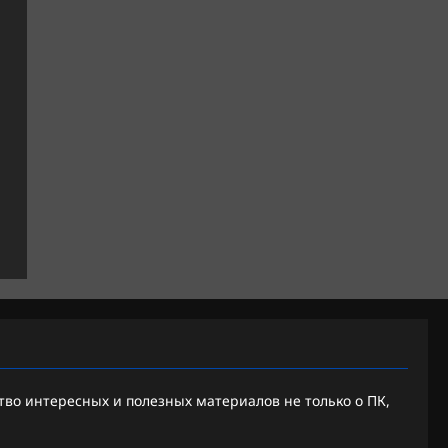
во интересных и полезных материалов не только о ПК,