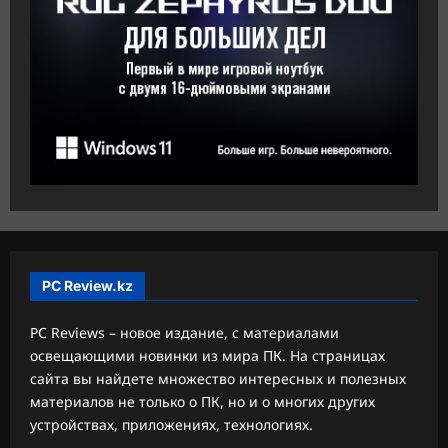
PC Review.kz
PC Reviews – новое издание, с материалами
освещающими новинки из мира ПК. На страницах
сайта вы найдете множество интересных и полезных
материалов не только о ПК, но и о многих других
устройствах, приложениях, технологиях.