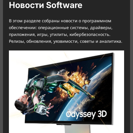
Новости Software
В этом разделе собраны новости о программном
обеспечении: операционные системы, драйверы,
приложения, игры, утилиты, кибербезопасность.
Релизы, обновления, уязвимости, советы и аналитика.