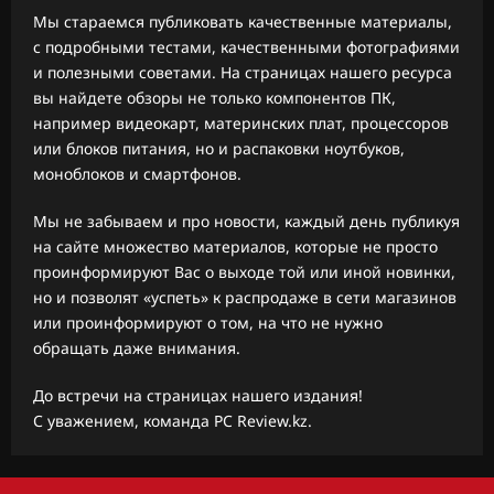
Мы стараемся публиковать качественные материалы,
с подробными тестами, качественными фотографиями
и полезными советами. На страницах нашего ресурса
вы найдете обзоры не только компонентов ПК,
например видеокарт, материнских плат, процессоров
или блоков питания, но и распаковки ноутбуков,
моноблоков и смартфонов.
Мы не забываем и про новости, каждый день публикуя
на сайте множество материалов, которые не просто
проинформируют Вас о выходе той или иной новинки,
но и позволят «успеть» к распродаже в сети магазинов
или проинформируют о том, на что не нужно
обращать даже внимания.
До встречи на страницах нашего издания!
С уважением, команда PC Review.kz.