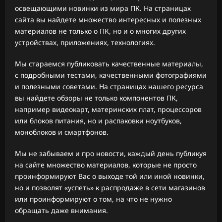
освещающими новинки из мира ПК. На страницах
сайта вы найдете множество интересных и полезных
материалов не только о ПК, но и о многих других
устройствах, приложениях, технологиях.
Мы стараемся публиковать качественные материалы,
с подробными тестами, качественными фотографиями
и полезными советами. На страницах нашего ресурса
вы найдете обзоры не только компонентов ПК,
например видеокарт, материнских плат, процессоров
или блоков питания, но и распаковки ноутбуков,
моноблоков и смартфонов.
Мы не забываем и про новости, каждый день публикуя
на сайте множество материалов, которые не просто
проинформируют Вас о выходе той или иной новинки,
но и позволят «успеть» к распродаже в сети магазинов
или проинформируют о том, на что не нужно
обращать даже внимания.