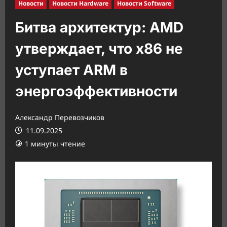
Новости
Новости Hardware
Новости Software
Битва архитектур: AMD
утверждает, что x86 не
уступает ARM в
энергоэффективности
Александр Перевозчиков
11.09.2025
1 минуты чтение