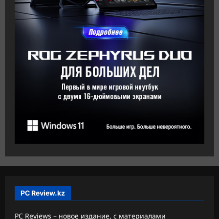
PC Review.kz
PC Reviews – новое издание, с материалами