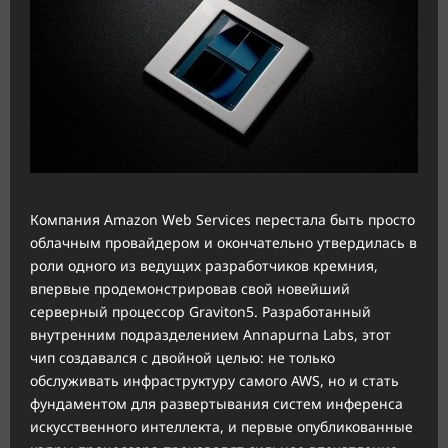
Компания Amazon Web Services перестала быть просто
облачным провайдером и окончательно утвердилась в
роли одного из ведущих разработчиков кремния,
впервые продемонстрировав свой новейший
серверный процессор Graviton5. Разработанный
внутренним подразделением Annapurna Labs, этот
чип создавался с двойной целью: не только
обслуживать инфраструктуру самого AWS, но и стать
фундаментом для развертывания систем инференса
искусственного интеллекта, и первые опубликованные