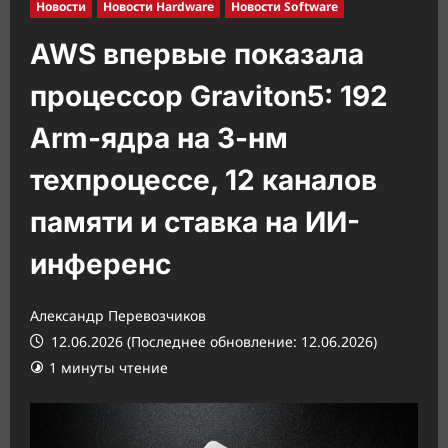
Новости
Новости Hardware
Новости Software
AWS впервые показала
процессор Graviton5: 192
Arm-ядра на 3-нм
техпроцессе, 12 каналов
памяти и ставка на ИИ-
инференс
Александр Перевозчиков
12.06.2026 (Последнее обновление: 12.06.2026)
1 минуты чтение