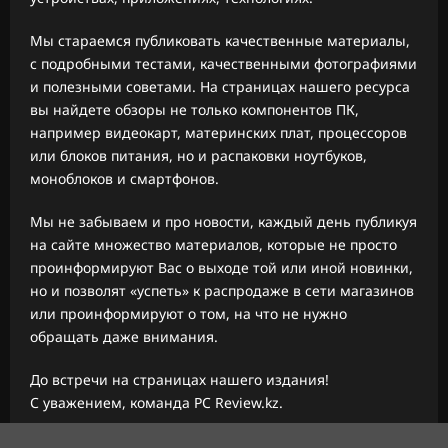
Мы стараемся публиковать качественные материалы,
с подробными тестами, качественными фотографиями
и полезными советами. На страницах нашего ресурса
вы найдете обзоры не только компонентов ПК,
например видеокарт, материнских плат, процессоров
или блоков питания, но и распаковки ноутбуков,
моноблоков и смартфонов.
Мы не забываем и про новости, каждый день публикуя
на сайте множество материалов, которые не просто
проинформируют Вас о выходе той или иной новинки,
но и позволят «успеть» к распродаже в сети магазинов
или проинформируют о том, на что не нужно
обращать даже внимания.
До встречи на страницах нашего издания!
С уважением, команда PC Review.kz.