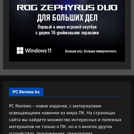
PC Review.kz
PC Reviews – новое издание, с материалами
освещающими новинки из мира ПК. На страницах
сайта вы найдете множество интересных и полезных
материалов не только о ПК, но и о многих других
устройствах, приложениях, технологиях.