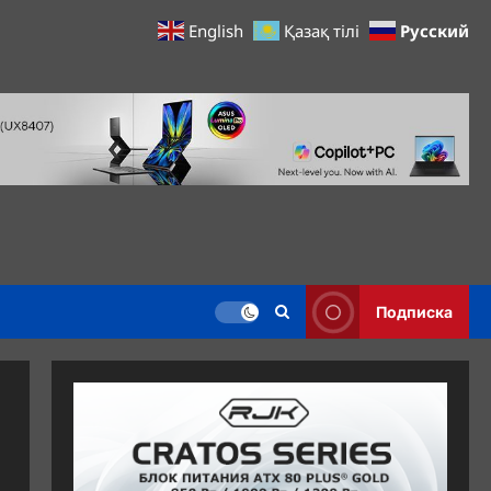
Русский
English
Қазақ тілі
Подписка