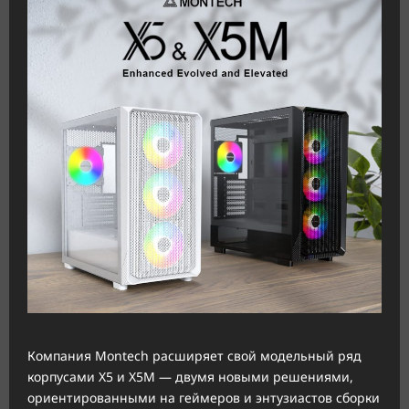
Компания Montech расширяет свой модельный ряд
корпусами X5 и X5M — двумя новыми решениями,
ориентированными на геймеров и энтузиастов сборки