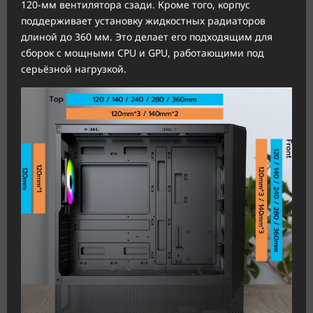
120-мм вентилятора сзади. Кроме того, корпус
поддерживает установку жидкостных радиаторов
длиной до 360 мм. Это делает его подходящим для
сборок с мощными CPU и GPU, работающими под
серьёзной нагрузкой.