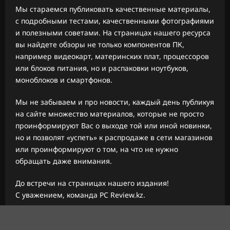
Мы стараемся публиковать качественные материалы,
с подробными тестами, качественными фотографиями
и полезными советами. На страницах нашего ресурса
вы найдете обзоры не только компонентов ПК,
например видеокарт, материнских плат, процессоров
или блоков питания, но и распаковки ноутбуков,
моноблоков и смартфонов.
Мы не забываем и про новости, каждый день публикуя
на сайте множество материалов, которые не просто
проинформируют Вас о выходе той или иной новинки,
но и позволят «успеть» к распродаже в сети магазинов
или проинформируют о том, на что не нужно
обращать даже внимания.
До встречи на страницах нашего издания!
С уважением, команда PC Review.kz.