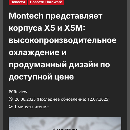
Новости
Новости Hardware
Montech представляет
корпуса X5 и X5M:
высокопроизводительное
охлаждение и
продуманный дизайн по
доступной цене
PCReview
26.06.2025 (Последнее обновление: 12.07.2025)
1 минуты чтение