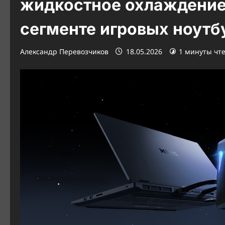
жидкостное охлаждение
сегменте игровых ноутб
Александр Перевозчиков
18.05.2026
1 минуты чт