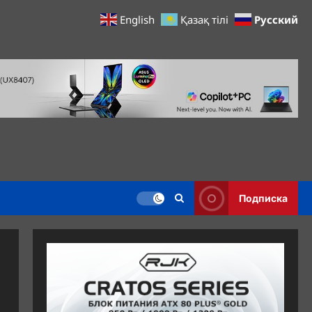
Русский
English
Қазақ тілі
Подписка