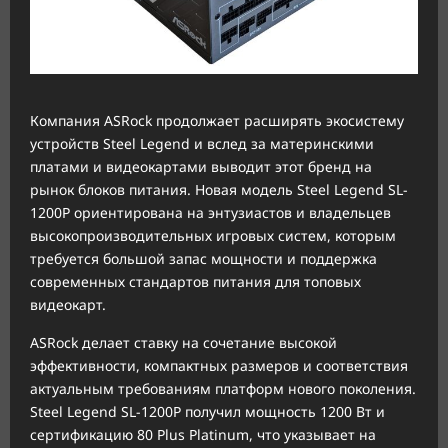
Компания ASRock продолжает расширять экосистему
устройств Steel Legend и вслед за материнскими
платами и видеокартами выводит этот бренд на
рынок блоков питания. Новая модель Steel Legend SL-
1200P ориентирована на энтузиастов и владельцев
высокопроизводительных игровых систем, которым
требуется большой запас мощности и поддержка
современных стандартов питания для топовых
видеокарт.
ASRock делает ставку на сочетание высокой
эффективности, компактных размеров и соответствия
актуальным требованиям платформ нового поколения.
Steel Legend SL-1200P получил мощность 1200 Вт и
сертификацию 80 Plus Platinum, что указывает на