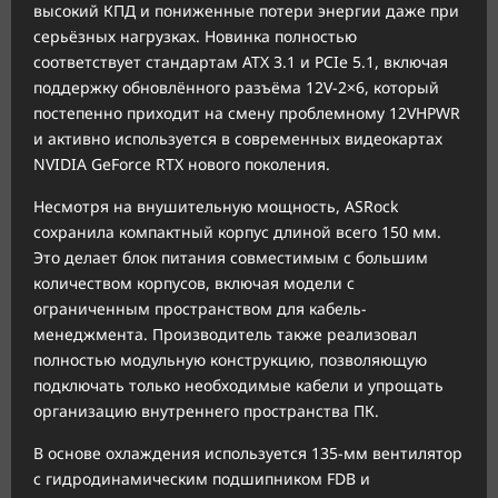
высокий КПД и пониженные потери энергии даже при
серьёзных нагрузках. Новинка полностью
соответствует стандартам ATX 3.1 и PCIe 5.1, включая
поддержку обновлённого разъёма 12V-2×6, который
постепенно приходит на смену проблемному 12VHPWR
и активно используется в современных видеокартах
NVIDIA GeForce RTX нового поколения.
Несмотря на внушительную мощность, ASRock
сохранила компактный корпус длиной всего 150 мм.
Это делает блок питания совместимым с большим
количеством корпусов, включая модели с
ограниченным пространством для кабель-
менеджмента. Производитель также реализовал
полностью модульную конструкцию, позволяющую
подключать только необходимые кабели и упрощать
организацию внутреннего пространства ПК.
В основе охлаждения используется 135-мм вентилятор
с гидродинамическим подшипником FDB и