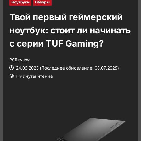
Ноутбуки
Обзоры
Твой первый геймерский
ноутбук: стоит ли начинать
с серии TUF Gaming?
PCReview
24.06.2025 (Последнее обновление: 08.07.2025)
1 минуты чтение