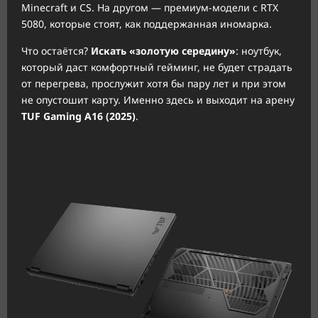
Minecraft и CS. На другом — премиум-модели с RTX
5080, которые стоят, как поддержанная иномарка.
Что остаётся?
Искать «золотую середину»
: ноутбук,
который даст комфортный гейминг, не будет страдать
от перегрева, прослужит хотя бы пару лет и при этом
не опустошит карту. Именно здесь и выходит на арену
TUF Gaming A16 (2025)
.