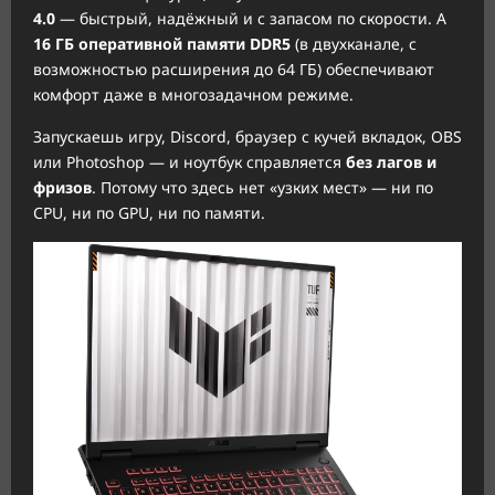
4.0
— быстрый, надёжный и с запасом по скорости. А
16 ГБ оперативной памяти DDR5
(в двухканале, с
возможностью расширения до 64 ГБ) обеспечивают
комфорт даже в многозадачном режиме.
Запускаешь игру, Discord, браузер с кучей вкладок, OBS
или Photoshop — и ноутбук справляется
без лагов и
фризов
. Потому что здесь нет «узких мест» — ни по
CPU, ни по GPU, ни по памяти.