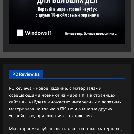
PC Review.kz
PC Reviews – новое издание, с материалами
освещающими новинки из мира ПК. На страницах
сайта вы найдете множество интересных и полезных
материалов не только о ПК, но и о многих других
устройствах, приложениях, технологиях.
Мы стараемся публиковать качественные материалы,