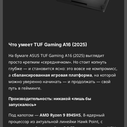
Что умеет TUF Gaming A16 (2025)
На бумаге ASUS TUF Gaming A16 (2025) выглядит
просто крепким «середнячком». Но стоит копнуть
глубже — и становится ясно: это вовсе не компромисс,
а
сбалансированная игровая платформа
, на которой
можно уверенно начинать — и продолжать — свой
путь в гейминге.
Производительность: никакой «лишь бы
запускалось»
Под капотом —
AMD Ryzen 9 8945HS
, 8-ядерный
процессор из актуальной линейки Hawk Point, с