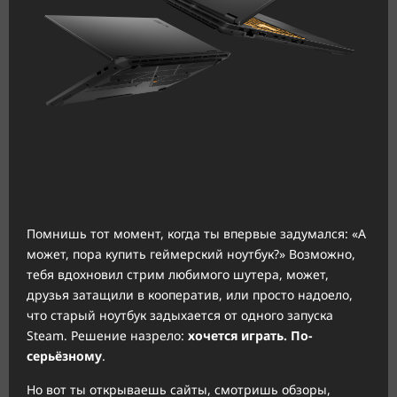
Помнишь тот момент, когда ты впервые задумался: «А
может, пора купить геймерский ноутбук?» Возможно,
тебя вдохновил стрим любимого шутера, может,
друзья затащили в кооператив, или просто надоело,
что старый ноутбук задыхается от одного запуска
Steam. Решение назрело:
хочется играть. По-
серьёзному
.
Но вот ты открываешь сайты, смотришь обзоры,