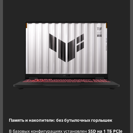
Память и накопители: без бутылочных горлышек
В базовых конфигурациях установлен
SSD на 1 ТБ PCIe