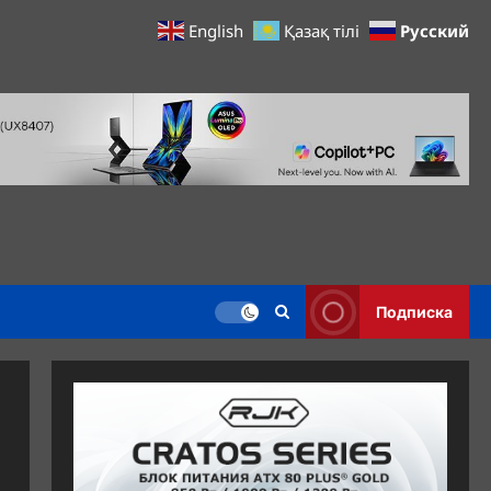
Русский
English
Қазақ тілі
Подписка