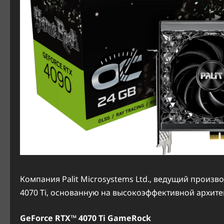
Компания Palit Microsystems Ltd., ведущий произв
4070 Ti, основанную на высокоэффективной архитек
GeForce RTX™ 4070 Ti GameRock