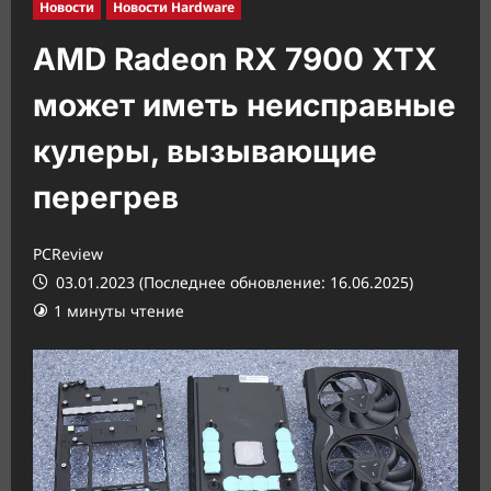
Новости
Новости Hardware
AMD Radeon RX 7900 XTX
может иметь неисправные
кулеры, вызывающие
перегрев
PCReview
03.01.2023 (Последнее обновление: 16.06.2025)
1 минуты чтение