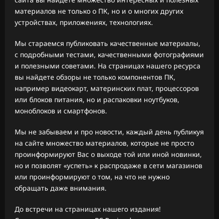
материалов не только о ПК, но и о многих других
устройствах, приложениях, технологиях.
Мы стараемся публиковать качественные материалы,
с подробными тестами, качественными фотографиями
и полезными советами. На страницах нашего ресурса
вы найдете обзоры не только компонентов ПК,
например видеокарт, материнских плат, процессоров
или блоков питания, но и распаковки ноутбуков,
моноблоков и смартфонов.
Мы не забываем и про новости, каждый день публикуя
на сайте множество материалов, которые не просто
проинформируют Вас о выходе той или иной новинки,
но и позволят «успеть» к распродаже в сети магазинов
или проинформируют о том, на что не нужно
обращать даже внимания.
До встречи на страницах нашего издания!