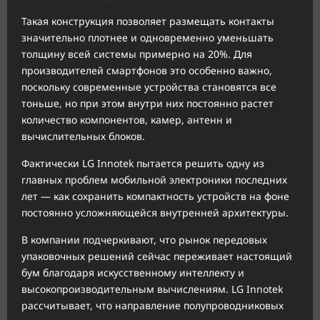
Такая конструкция позволяет размещать контакты
значительно плотнее и одновременно уменьшать
толщину всей системы примерно на 20%. Для
производителей смартфонов это особенно важно,
поскольку современные устройства становятся все
тоньше, но при этом внутри них постоянно растет
количество компонентов, камер, антенн и
вычислительных блоков.
Фактически LG Innotek пытается решить одну из
главных проблем мобильной электроники последних
лет — как сохранить компактность устройств на фоне
постоянно усложняющейся внутренней архитектуры.
В компании подчеркивают, что рынок передовых
упаковочных решений сейчас переживает настоящий
бум благодаря искусственному интеллекту и
высокопроизводительным вычислениям. LG Innotek
рассчитывает, что направление полупроводниковых