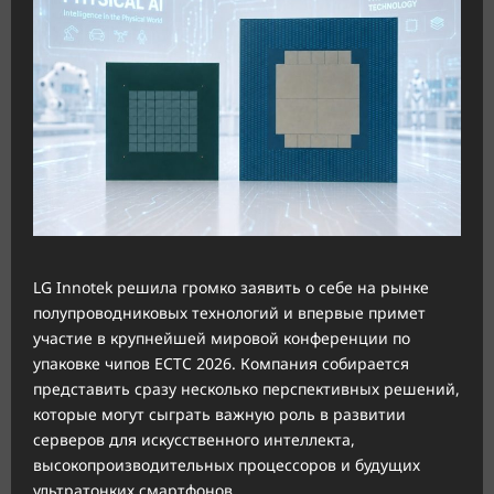
LG Innotek решила громко заявить о себе на рынке
полупроводниковых технологий и впервые примет
участие в крупнейшей мировой конференции по
упаковке чипов ECTC 2026. Компания собирается
представить сразу несколько перспективных решений,
которые могут сыграть важную роль в развитии
серверов для искусственного интеллекта,
высокопроизводительных процессоров и будущих
ультратонких смартфонов.