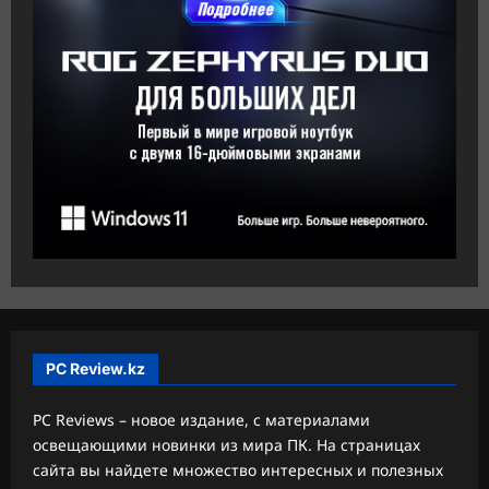
PC Review.kz
PC Reviews – новое издание, с материалами
освещающими новинки из мира ПК. На страницах
сайта вы найдете множество интересных и полезных