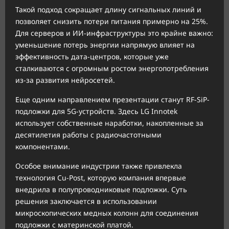
Такой подход сокращает длину сигнальных линий и
позволяет снизить потери питания примерно на 25%.
Для серверов и ИИ-инфраструктуры это крайне важно:
уменьшение потерь энергии напрямую влияет на
эффективность дата-центров, которые уже
сталкиваются с огромным ростом энергопотребления
из-за развития нейросетей.
Еще одним направлением презентации станут RF-SiP-
подложки для 5G-устройств. Здесь LG Innotek
использует собственные наработки, накопленные за
десятилетия работы с радиочастотными
компонентами.
Особое внимание индустрии также привлекла
технология Cu-Post, которую компания впервые
внедрила в полупроводниковые подложки. Суть
решения заключается в использовании
микроскопических медных колонн для соединения
подложки с материнской платой.