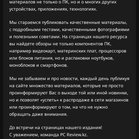
материалов не только о ПК, но и о многих других
устройствах, приложениях, технологиях.
Мы стараемся публиковать качественные материалы,
с подробными тестами, качественными фотографиями
и полезными советами. На страницах нашего ресурса
вы найдете обзоры не только компонентов ПК,
например видеокарт, материнских плат, процессоров
или блоков питания, но и распаковки ноутбуков,
моноблоков и смартфонов.
Мы не забываем и про новости, каждый день публикуя
на сайте множество материалов, которые не просто
проинформируют Вас о выходе той или иной новинки,
но и позволят «успеть» к распродаже в сети магазинов
или проинформируют о том, на что не нужно
обращать даже внимания.
До встречи на страницах нашего издания!
С уважением, команда PC Review.kz.