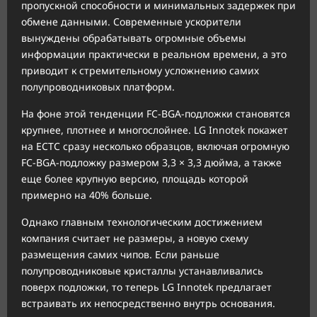
пропускной способности и минимальных задержек при
обмене данными. Современные ускорители
вынуждены обрабатывать огромные объемы
информации практически в реальном времени, а это
приводит к стремительному усложнению самих
полупроводниковых платформ.
На фоне этой тенденции FC-BGA-подложки становятся
крупнее, плотнее и многослойнее. LG Innotek покажет
на ECTC сразу несколько образцов, включая огромную
FC-BGA-подложку размером 3,3 × 3,3 дюйма, а также
еще более крупную версию, площадь которой
примерно на 40% больше.
Однако главным технологическим достижением
компания считает не размеры, а новую схему
размещения самих чипов. Если раньше
полупроводниковые кристаллы устанавливались
поверх подложки, то теперь LG Innotek предлагает
встраивать их непосредственно внутрь основания.