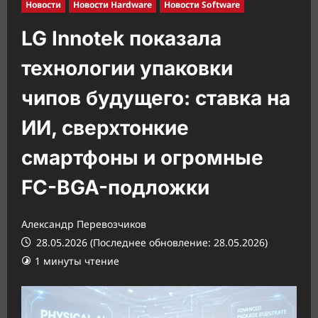
Новости
Новости Hardware
Новости Software
LG Innotek показала
технологии упаковки
чипов будущего: ставка на
ИИ, сверхтонкие
смартфоны и огромные
FC-BGA-подложки
Александр Перевозчиков
28.05.2026 (Последнее обновление: 28.05.2026)
1 минуты чтение