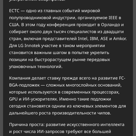
ECTC — одно из главных событий мировой
полупроводниковой индустрии, организуемое IEEE в
США. В этом году конференция проходит в Орландо и
собирает около двух тысяч специалистов из двадцати
стран, включая представителей Intel, IBM, ASE и Amkor.
Для LG Innotek участие в таком мероприятии
становится важным шагом в попытке укрепить
позиции на быстрорастущем рынке передовых
упаковочных технологий.
Компания делает ставку прежде всего на развитие FC-
BGA-подложек — сложных многослойных оснований,
которые используются в современных процессорах,
GPU и ИИ-ускорителях. Именно такие подложки
сегодня становятся одним из ключевых элементов для
дальнейшего роста производительности чипов.
Причина проста: развитие искусственного интеллекта
и рост числа ИИ-запросов требуют все большей