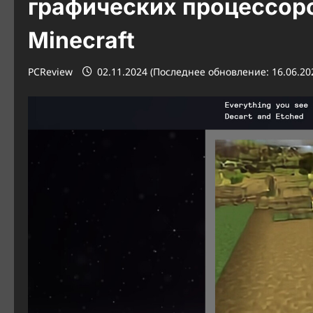
графических процессоро
Minecraft
PCReview
02.11.2024 (Последнее обновление: 16.06.20