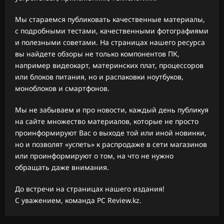
Мы стараемся публиковать качественные материалы,
с подробными тестами, качественными фотографиями
и полезными советами. На страницах нашего ресурса
вы найдете обзоры не только компонентов ПК,
например видеокарт, материнских плат, процессоров
или блоков питания, но и распаковки ноутбуков,
моноблоков и смартфонов.
Мы не забываем и про новости, каждый день публикуя
на сайте множество материалов, которые не просто
проинформируют Вас о выходе той или иной новинки,
но и позволят «успеть» к распродаже в сети магазинов
или проинформируют о том, на что не нужно
обращать даже внимания.
До встречи на страницах нашего издания!
С уважением, команда PC Review.kz.