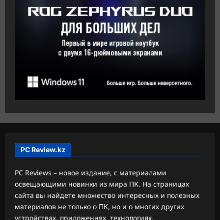
PC Review.kz
PC Reviews – новое издание, с материалами
освещающими новинки из мира ПК. На страницах
сайта вы найдете множество интересных и полезных
материалов не только о ПК, но и о многих других
устройствах, приложениях, технологиях.