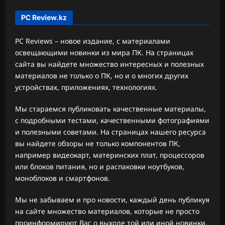
PC Review.kz
PC Reviews – новое издание, с материалами
освещающими новинки из мира ПК. На страницах
сайта вы найдете множество интересных и полезных
материалов не только о ПК, но и о многих других
устройствах, приложениях, технологиях.
Мы стараемся публиковать качественные материалы,
с подробными тестами, качественными фотографиями
и полезными советами. На страницах нашего ресурса
вы найдете обзоры не только компонентов ПК,
например видеокарт, материнских плат, процессоров
или блоков питания, но и распаковки ноутбуков,
моноблоков и смартфонов.
Мы не забываем и про новости, каждый день публикуя
на сайте множество материалов, которые не просто
проинформируют Вас о выходе той или иной новинки,