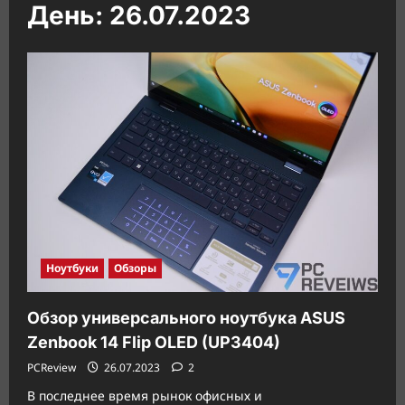
День:
26.07.2023
Ноутбуки
Обзоры
Обзор универсального ноутбука ASUS
Zenbook 14 Flip OLED (UP3404)
PCReview
26.07.2023
2
В последнее время рынок офисных и