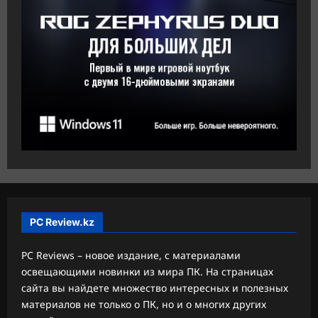
PC Review.kz
PC Reviews – новое издание, с материалами
освещающими новинки из мира ПК. На страницах
сайта вы найдете множество интересных и полезных
материалов не только о ПК, но и о многих других