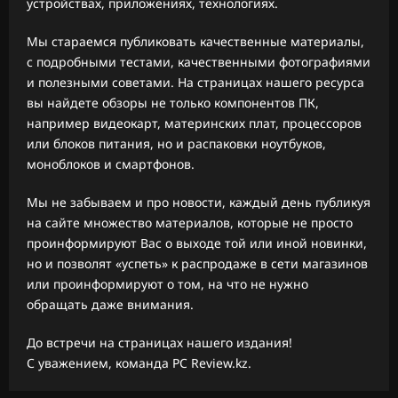
устройствах, приложениях, технологиях.
Мы стараемся публиковать качественные материалы,
с подробными тестами, качественными фотографиями
и полезными советами. На страницах нашего ресурса
вы найдете обзоры не только компонентов ПК,
например видеокарт, материнских плат, процессоров
или блоков питания, но и распаковки ноутбуков,
моноблоков и смартфонов.
Мы не забываем и про новости, каждый день публикуя
на сайте множество материалов, которые не просто
проинформируют Вас о выходе той или иной новинки,
но и позволят «успеть» к распродаже в сети магазинов
или проинформируют о том, на что не нужно
обращать даже внимания.
До встречи на страницах нашего издания!
С уважением, команда PC Review.kz.