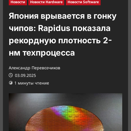
Новости
Новости Hardware
Новости Software
Япония врывается в гонку
чипов: Rapidus показала
рекордную плотность 2-
нм техпроцесса
Александр Перевозчиков
03.09.2025
1 минуты чтение