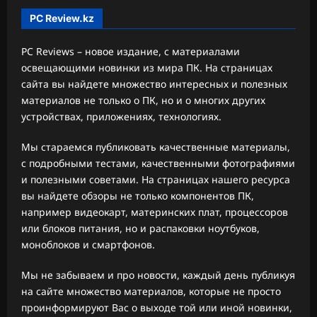
PC Review.kz
PC Reviews – новое издание, с материалами
освещающими новинки из мира ПК. На страницах
сайта вы найдете множество интересных и полезных
материалов не только о ПК, но и о многих других
устройствах, приложениях, технологиях.
Мы стараемся публиковать качественные материалы,
с подробными тестами, качественными фотографиями
и полезными советами. На страницах нашего ресурса
вы найдете обзоры не только компонентов ПК,
например видеокарт, материнских плат, процессоров
или блоков питания, но и распаковки ноутбуков,
моноблоков и смартфонов.
Мы не забываем и про новости, каждый день публикуя
на сайте множество материалов, которые не просто
проинформируют Вас о выходе той или иной новинки,