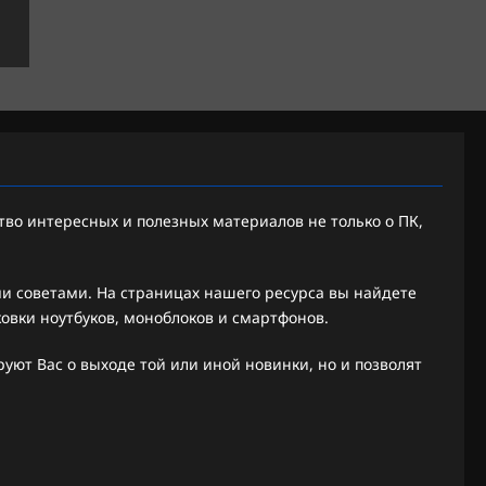
во интересных и полезных материалов не только о ПК,
 советами. На страницах нашего ресурса вы найдете
ковки ноутбуков, моноблоков и смартфонов.
ют Вас о выходе той или иной новинки, но и позволят