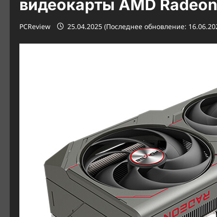
видеокарты AMD Radeon
PCReview
25.04.2025 (Последнее обновление: 16.06.20