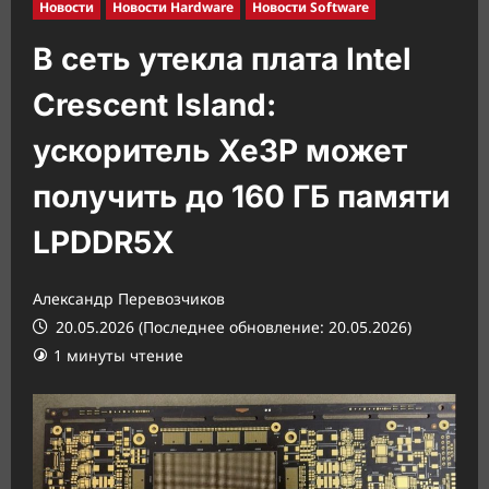
Новости
Новости Hardware
Новости Software
В сеть утекла плата Intel
Crescent Island:
ускоритель Xe3P может
получить до 160 ГБ памяти
LPDDR5X
Александр Перевозчиков
20.05.2026 (Последнее обновление: 20.05.2026)
1 минуты чтение