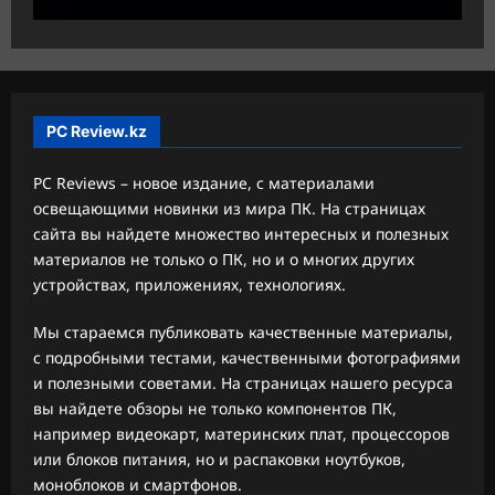
PC Review.kz
PC Reviews – новое издание, с материалами
освещающими новинки из мира ПК. На страницах
сайта вы найдете множество интересных и полезных
материалов не только о ПК, но и о многих других
устройствах, приложениях, технологиях.
Мы стараемся публиковать качественные материалы,
с подробными тестами, качественными фотографиями
и полезными советами. На страницах нашего ресурса
вы найдете обзоры не только компонентов ПК,
например видеокарт, материнских плат, процессоров
или блоков питания, но и распаковки ноутбуков,
моноблоков и смартфонов.