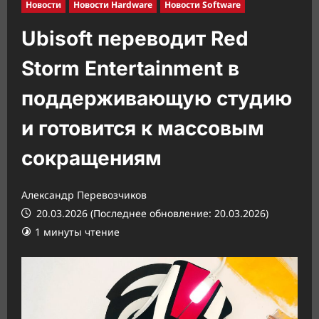
Новости
Новости Hardware
Новости Software
Ubisoft переводит Red
Storm Entertainment в
поддерживающую студию
и готовится к массовым
сокращениям
Александр Перевозчиков
20.03.2026 (Последнее обновление: 20.03.2026)
1 минуты чтение