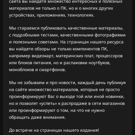
сайта вы найдете множество интересных и полезных
материалов не только о ПК, но и о многих других
устройствах, приложениях, технологиях.
Мы стараемся публиковать качественные материалы,
с подробными тестами, качественными фотографиями
и полезными советами. На страницах нашего ресурса
вы найдете обзоры не только компонентов ПК,
например видеокарт, материнских плат, процессоров
или блоков питания, но и распаковки ноутбуков,
моноблоков и смартфонов.
Мы не забываем и про новости, каждый день публикуя
на сайте множество материалов, которые не просто
проинформируют Вас о выходе той или иной новинки,
но и позволят «успеть» к распродаже в сети магазинов
или проинформируют о том, на что не нужно
обращать даже внимания.
До встречи на страницах нашего издания!