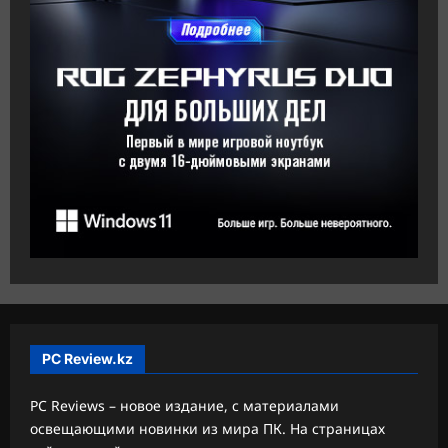
PC Review.kz
PC Reviews – новое издание, с материалами
освещающими новинки из мира ПК. На страницах