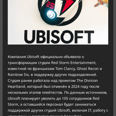
Компания Ubisoft официально объявила о
трансформации студии Red Storm Entertainment,
известной по франшизам Tom Clancy, Ghost Recon и
Rainbow Six, в поддержку других подразделений.
Студия ранее работала над проектом The Division
Heartland, который был отменён в 2024 году после
нескольких этапов плейтестов. По данным источников,
Ubisoft планирует уволить до 105 сотрудников Red
Storm, а оставшийся персонал будет заниматься
поддержкой других студий Ubisoft, включая IT, работу с