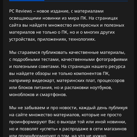
PC Reviews – новое издание, с материалами
освещающими новинки из мира ПК. На страницах
сайта вы найдете множество интересных и полезных
материалов не только о ПК, но и о многих других
устройствах, приложениях, технологиях.
Мы стараемся публиковать качественные материалы,
с подробными тестами, качественными фотографиями
и полезными советами. На страницах нашего ресурса
вы найдете обзоры не только компонентов ПК,
например видеокарт, материнских плат, процессоров
или блоков питания, но и распаковки ноутбуков,
моноблоков и смартфонов.
Мы не забываем и про новости, каждый день публикуя
на сайте множество материалов, которые не просто
проинформируют Вас о выходе той или иной новинки,
но и позволят «успеть» к распродаже в сети магазинов
или проинформируют о том, на что не нужно