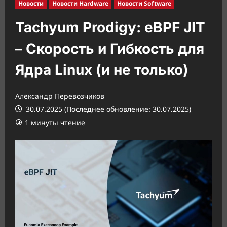
Новости
Новости Hardware
Новости Software
Tachyum Prodigy: eBPF JIT
– Скорость и Гибкость для
Ядра Linux (и не только)
Александр Перевозчиков
30.07.2025 (Последнее обновление: 30.07.2025)
1 минуты чтение