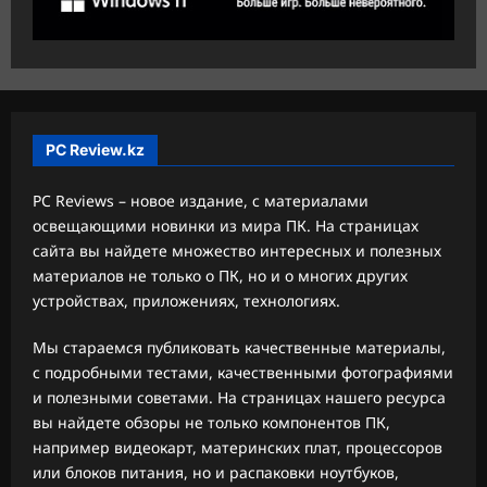
PC Review.kz
PC Reviews – новое издание, с материалами
освещающими новинки из мира ПК. На страницах
сайта вы найдете множество интересных и полезных
материалов не только о ПК, но и о многих других
устройствах, приложениях, технологиях.
Мы стараемся публиковать качественные материалы,
с подробными тестами, качественными фотографиями
и полезными советами. На страницах нашего ресурса
вы найдете обзоры не только компонентов ПК,
например видеокарт, материнских плат, процессоров
или блоков питания, но и распаковки ноутбуков,