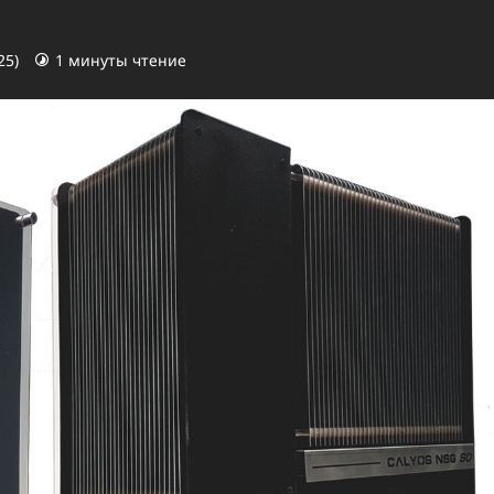
25)
1 минуты чтение