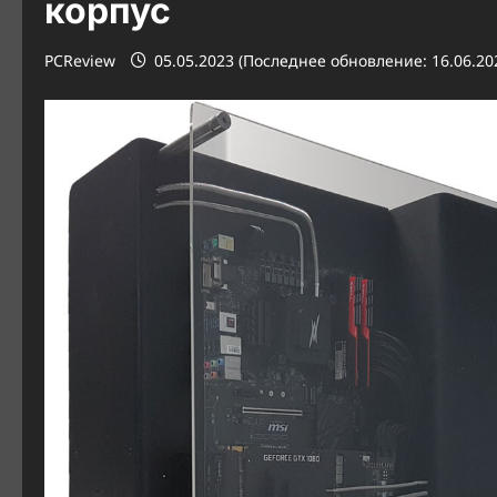
корпус
PCReview
05.05.2023 (Последнее обновление: 16.06.20