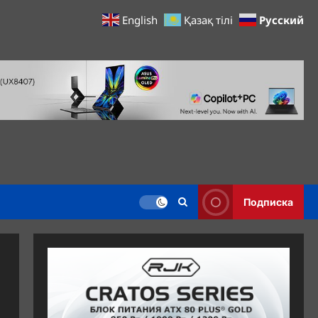
Русский
English
Қазақ тілі
Подписка