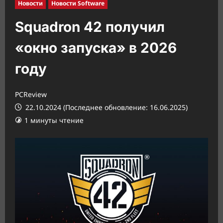
Новости
Новости Software
Squadron 42 получил
«окно запуска» в 2026
году
PCReview
22.10.2024 (Последнее обновление: 16.06.2025)
1 минуты чтение