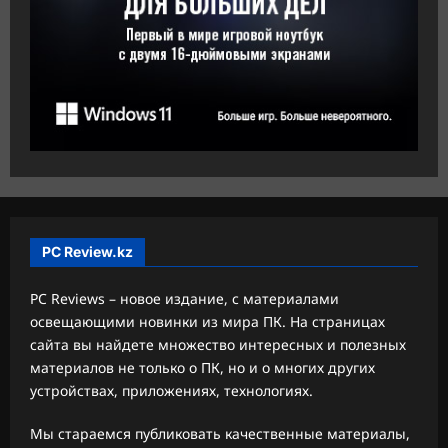
PC Review.kz
PC Reviews – новое издание, с материалами
освещающими новинки из мира ПК. На страницах
сайта вы найдете множество интересных и полезных
материалов не только о ПК, но и о многих других
устройствах, приложениях, технологиях.
Мы стараемся публиковать качественные материалы,