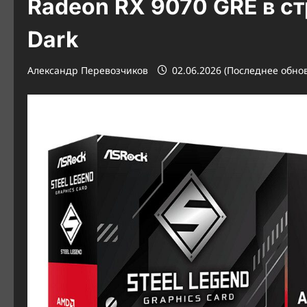
Radeon RX 9070 GRE в ст
Dark
Александр Перевозчиков
02.06.2026 (Последнее обнов