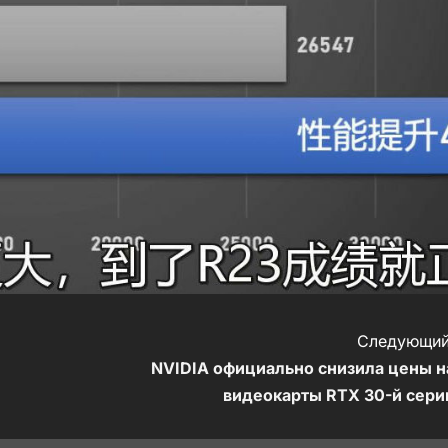
Следующий
NVIDIA официально снизила цены н
видеокарты RTX 30-й сери