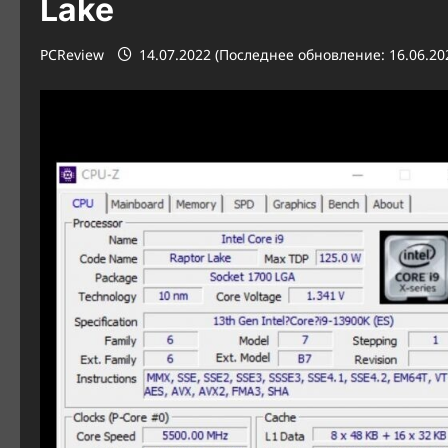
Lake
PCReview
14.07.2022 (Последнее обновление: 16.06.20