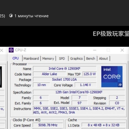
25)
1 минуты чтение