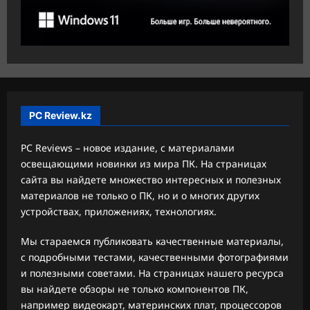
PC Review.kz
PC Reviews – новое издание, с материалами
освещающими новинки из мира ПК. На страницах
сайта вы найдете множество интересных и полезных
материалов не только о ПК, но и о многих других
устройствах, приложениях, технологиях.
Мы стараемся публиковать качественные материалы,
с подробными тестами, качественными фотографиями
и полезными советами. На страницах нашего ресурса
вы найдете обзоры не только компонентов ПК,
например видеокарт, материнских плат, процессоров