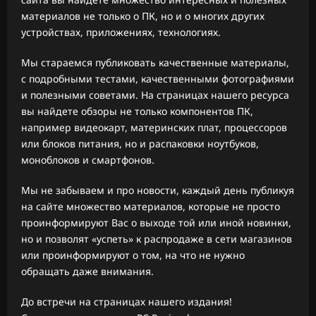
материалов не только о ПК, но и о многих других
устройствах, приложениях, технологиях.
Мы стараемся публиковать качественные материалы,
с подробными тестами, качественными фотографиями
и полезными советами. На страницах нашего ресурса
вы найдете обзоры не только компонентов ПК,
например видеокарт, материнских плат, процессоров
или блоков питания, но и распаковки ноутбуков,
моноблоков и смартфонов.
Мы не забываем и про новости, каждый день публикуя
на сайте множество материалов, которые не просто
проинформируют Вас о выходе той или иной новинки,
но и позволят «успеть» к распродаже в сети магазинов
или проинформируют о том, на что не нужно
обращать даже внимания.
До встречи на страницах нашего издания!