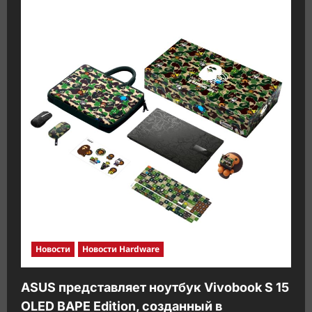
Новости
Новости Hardware
ASUS представляет ноутбук Vivobook S 15
OLED BAPE Edition, созданный в