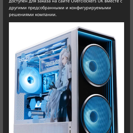
доступен для заказа на сайте Overclockers UK вместе с
другими предсобранными и конфигурируемыми
решениями компании.