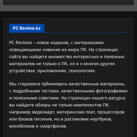
PC Review.kz
PC Reviews – новое издание, с материалами
освещающими новинки из мира ПК. На страницах
сайта вы найдете множество интересных и полезных
материалов не только о ПК, но и о многих других
устройствах, приложениях, технологиях.
Мы стараемся публиковать качественные материалы,
с подробными тестами, качественными фотографиями
и полезными советами. На страницах нашего ресурса
вы найдете обзоры не только компонентов ПК,
например видеокарт, материнских плат, процессоров
или блоков питания, но и распаковки ноутбуков,
моноблоков и смартфонов.