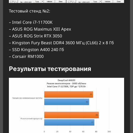
Тестовый стенд №2:
– Intel Core i7-11700K
– ASUS ROG Maximus XIII Apex
– ASUS ROG Strix RTX 3050
– Kingston Fury Beast DDR4 3600 МГц (CL66) 2 х 8 Гб
– SSD Kingston A400 240 Гб
– Corsair RM1000
Результаты тестирования