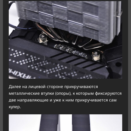
Далее на лицевой стороне прикручиваются
металлические втулки (опоры), к которым фиксируются
две направляющие и уже к ним прикручивается сам
кулер.