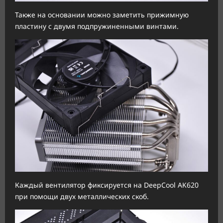
Также на основании можно заметить прижимную
пластину с двумя подпружиненными винтами.
Каждый вентилятор фиксируется на DeepCool AK620
при помощи двух металлических скоб.