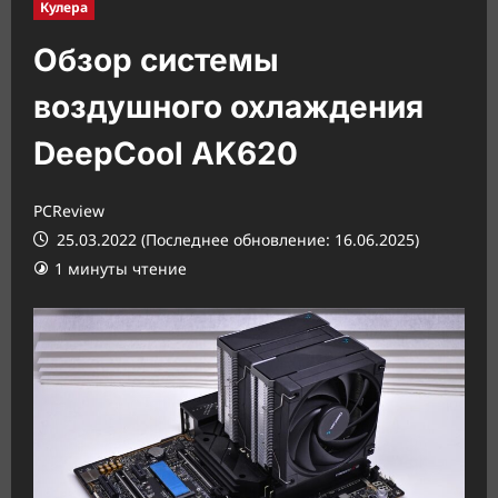
Кулера
Обзор системы
воздушного охлаждения
DeepCool AK620
PCReview
25.03.2022 (Последнее обновление: 16.06.2025)
1 минуты чтение