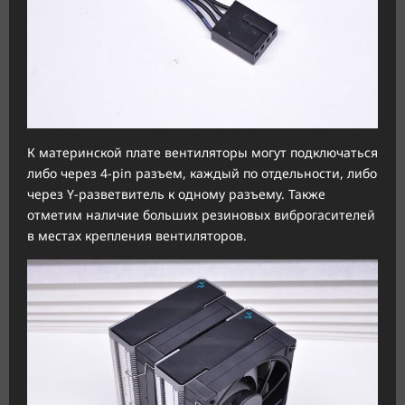
К материнской плате вентиляторы могут подключаться
либо через 4-pin разъем, каждый по отдельности, либо
через Y-разветвитель к одному разъему. Также
отметим наличие больших резиновых виброгасителей
в местах крепления вентиляторов.