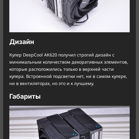
Дизайн
Кулер DeepCool AK620 получил строгий дизайн с
минимальным количеством декоративных элементов,
которые расположились только в верхней части
кулера. Встроенной подсветки нет, ни в самом кулере,
ни в вентиляторах, но это и к лучшему.
Габариты