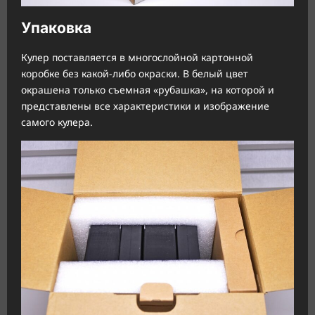
Упаковка
Кулер поставляется в многослойной картонной
коробке без какой-либо окраски. В белый цвет
окрашена только съемная «рубашка», на которой и
представлены все характеристики и изображение
самого кулера.