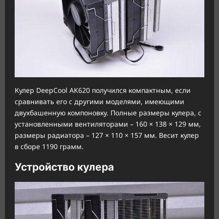
Кулер DeepCool AK620 получился компактным, если
сравнивать его с другими моделями, имеющими
двухбашенную компоновку. Полные размеры кулера, с
установленными вентиляторами – 160 × 138 × 129 мм,
размеры радиатора – 127 × 110 × 157 мм. Весит кулер
в сборе 1190 грамм.
Устройство кулера