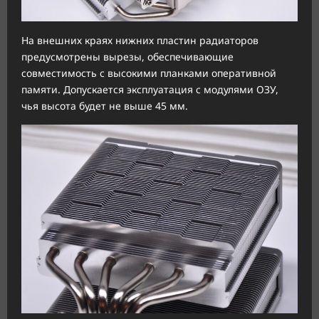
На внешних краях нижних пластин радиаторов
предусмотрены вырезы, обеспечивающие
совместимость с высокими планками оперативной
памяти. Допускается эксплуатация с модулями ОЗУ,
чья высота будет не выше 45 мм.