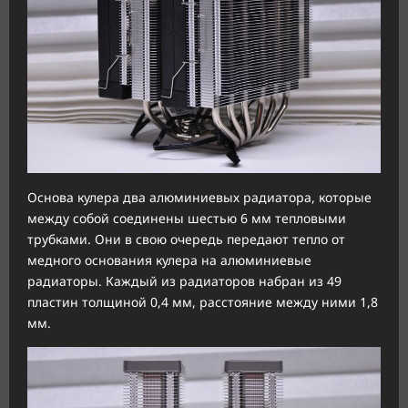
Основа кулера два алюминиевых радиатора, которые
между собой соединены шестью 6 мм тепловыми
трубками. Они в свою очередь передают тепло от
медного основания кулера на алюминиевые
радиаторы. Каждый из радиаторов набран из 49
пластин толщиной 0,4 мм, расстояние между ними 1,8
мм.