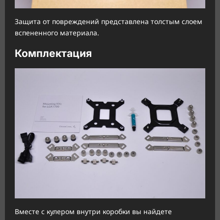
Защита от повреждений представлена толстым слоем
вспененного материала.
Комплектация
Вместе с кулером внутри коробки вы найдете