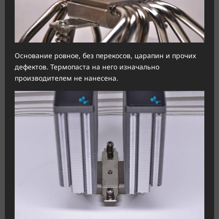
Основание ровное, без перекосов, царапин и прочих
дефектов. Термопаста на него изначально
производителем не нанесена.