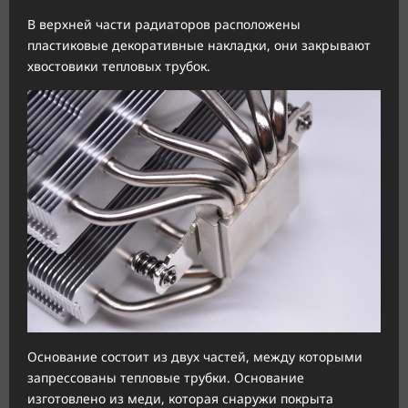
В верхней части радиаторов расположены
пластиковые декоративные накладки, они закрывают
хвостовики тепловых трубок.
Основание состоит из двух частей, между которыми
запрессованы тепловые трубки. Основание
изготовлено из меди, которая снаружи покрыта