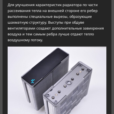
Для улучшения характеристик радиатора по части
рассеивания тепла на внешней стороне его ребер
выполнены специальные вырезы, образующие
шахматную структуру. Выступы при обдуве
вентиляторами создают дополнительные завихрения
воздуха и тем самым ребра лучше отдают тепло
воздушному потоку.