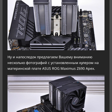
Ну и напоследок предлагаем Вашему вниманию
несколько фотографий с установленным кулером на
материнской плате ASUS ROG Maximus Z690 Apex.