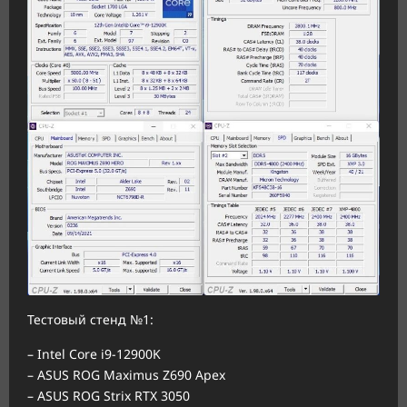
Тестовый стенд №1:
– Intel Core i9-12900K
– ASUS ROG Maximus Z690 Apex
– ASUS ROG Strix RTX 3050