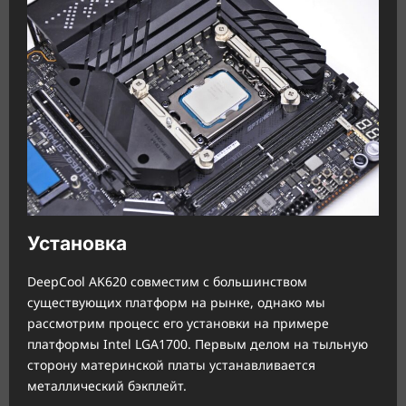
Установка
DeepCool AK620 совместим с большинством
существующих платформ на рынке, однако мы
рассмотрим процесс его установки на примере
платформы Intel LGA1700. Первым делом на тыльную
сторону материнской платы устанавливается
металлический бэкплейт.