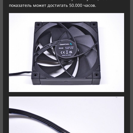
показатель может достигать 50.000 часов.