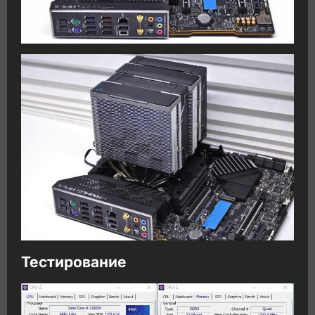
Тестирование