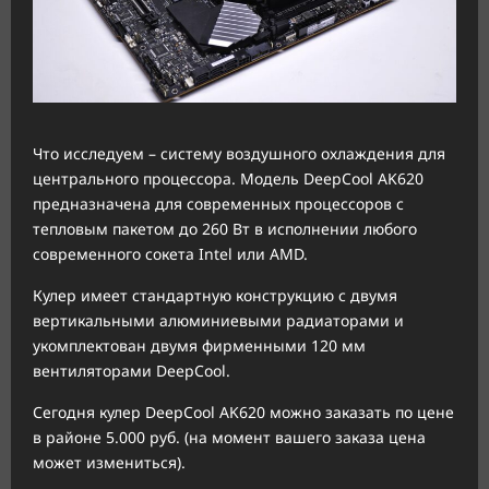
Что исследуем – систему воздушного охлаждения для
центрального процессора. Модель DeepCool AK620
предназначена для современных процессоров с
тепловым пакетом до 260 Вт в исполнении любого
современного сокета Intel или AMD.
Кулер имеет стандартную конструкцию с двумя
вертикальными алюминиевыми радиаторами и
укомплектован двумя фирменными 120 мм
вентиляторами DeepCool.
Сегодня кулер DeepCool AK620 можно заказать по цене
в районе 5.000 руб. (на момент вашего заказа цена
может измениться).