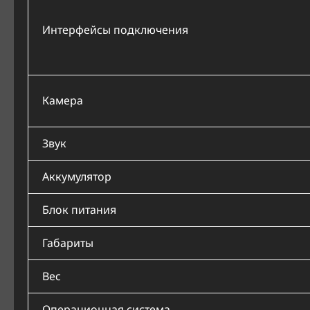
Интерфейсы подключения
Камера
Звук
Аккумулятор
Блок питания
Габариты
Вес
Операционная система