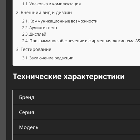
Упаковка и комплектация
Внешний вид и дизайн
Коммуникационные возможности
Аудиосистема
Дисплей
Программное обеспечение и фирменная экосистема A
Тестирование
Заключение редакции
Технические характеристики
Бренд
Серия
Модель