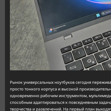
Рынок универсальных ноутбуков сегодня пережива
просто тонкого корпуса и высокой производитель
одновременно рабочим инструментом, мультиме
способным адаптироваться к повседневным задач
творчества и развлечений. На первый план выходя