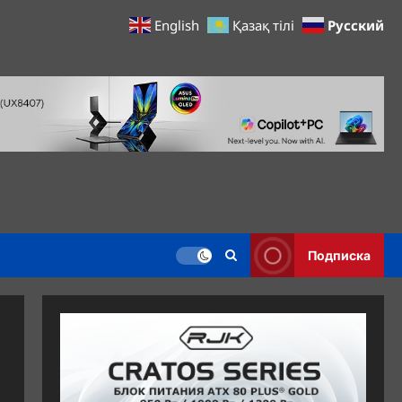
Русский
English
Қазақ тілі
Подписка