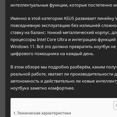
интеллектуальные функции, которые постепенно м
Именно в этой категории ASUS развивает линейку 
повседневную эксплуатацию без излишней сложност
ставку на баланс: тонкий металлический корпус, 
процессоры Intel Core Ultra и интеграцию функций
Windows 11. Всё это должно превратить ноутбук не
цифрового помощника на каждый день.
В этом обзоре мы подробно разберём, каким получ
реальной работе, хватает ли производительности д
автономность и действительно ли новые интеллек
ноутбука заметно комфортнее.
Содержание страницы
Технические характеристики