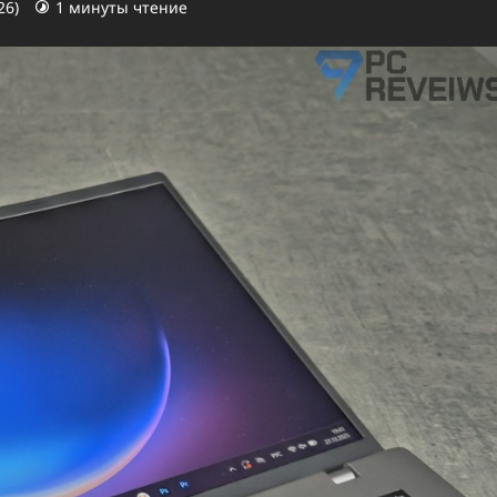
26)
1 минуты чтение