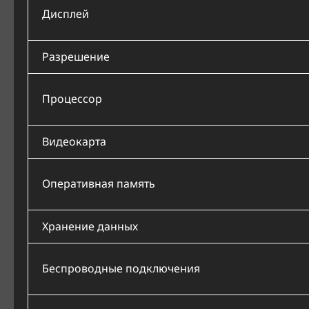
Дисплей
Разрешение
Процессор
Видеокарта
Оперативная память
Хранение данных
Беспроводные подключения