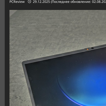
PCReview
29.12.2025 (Последнее обновление: 02.08.20