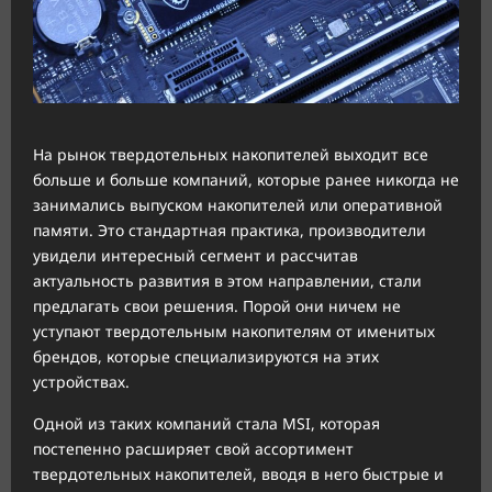
На рынок твердотельных накопителей выходит все
больше и больше компаний, которые ранее никогда не
занимались выпуском накопителей или оперативной
памяти. Это стандартная практика, производители
увидели интересный сегмент и рассчитав
актуальность развития в этом направлении, стали
предлагать свои решения. Порой они ничем не
уступают твердотельным накопителям от именитых
брендов, которые специализируются на этих
устройствах.
Одной из таких компаний стала MSI, которая
постепенно расширяет свой ассортимент
твердотельных накопителей, вводя в него быстрые и