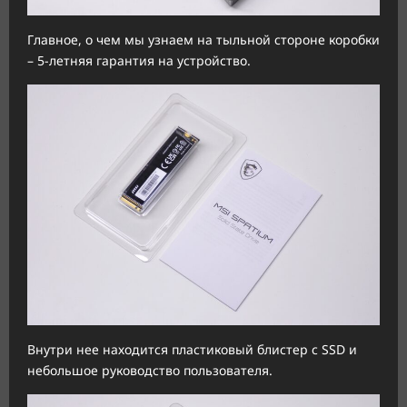
Главное, о чем мы узнаем на тыльной стороне коробки
– 5-летняя гарантия на устройство.
Внутри нее находится пластиковый блистер с SSD и
небольшое руководство пользователя.