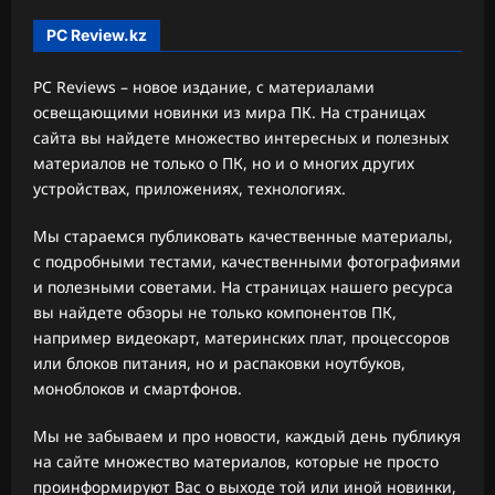
PC Review.kz
PC Reviews – новое издание, с материалами
освещающими новинки из мира ПК. На страницах
сайта вы найдете множество интересных и полезных
материалов не только о ПК, но и о многих других
устройствах, приложениях, технологиях.
Мы стараемся публиковать качественные материалы,
с подробными тестами, качественными фотографиями
и полезными советами. На страницах нашего ресурса
вы найдете обзоры не только компонентов ПК,
например видеокарт, материнских плат, процессоров
или блоков питания, но и распаковки ноутбуков,
моноблоков и смартфонов.
Мы не забываем и про новости, каждый день публикуя
на сайте множество материалов, которые не просто
проинформируют Вас о выходе той или иной новинки,