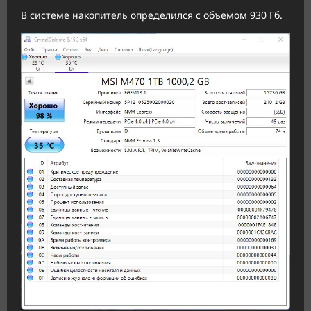
В системе накопитель определился с объемом 930 Гб.