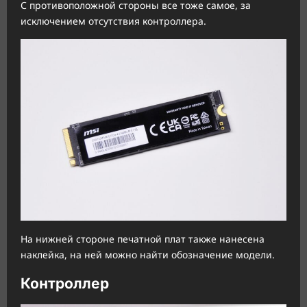
С противоположной стороны все тоже самое, за
исключением отсутствия контроллера.
На нижней стороне печатной плат также нанесена
наклейка, на ней можно найти обозначение модели.
Контроллер