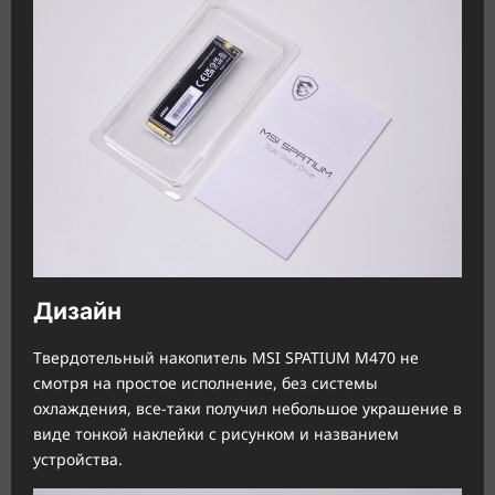
Дизайн
Твердотельный накопитель MSI SPATIUM M470 не
смотря на простое исполнение, без системы
охлаждения, все-таки получил небольшое украшение в
виде тонкой наклейки с рисунком и названием
устройства.