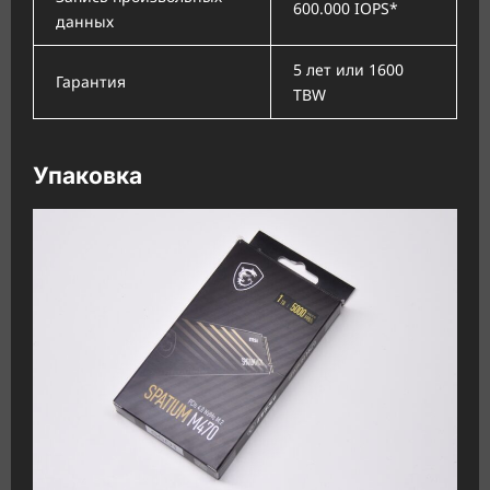
600.000 IOPS*
данных
5 лет или 1600
Гарантия
TBW
Упаковка