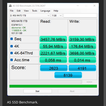
AS SSD Benchmark.