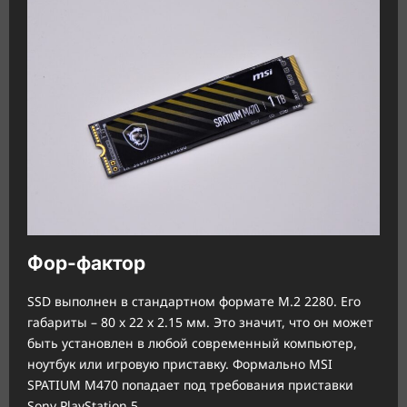
Фор-фактор
SSD выполнен в стандартном формате M.2 2280. Его
габариты – 80 x 22 x 2.15 мм. Это значит, что он может
быть установлен в любой современный компьютер,
ноутбук или игровую приставку. Формально MSI
SPATIUM M470 попадает под требования приставки
Sony PlayStation 5.