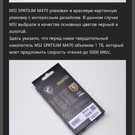
MSI SPATIUM M470 упакован в красивую картонную
упаковку с интересным дизайном. В данном случае
MSI выбрали в качестве основных цветов черный и
золотой.
Здесь указано, что перед нами твердотельный
накопитель MSI SPATIUM M470 объемом 1 Тб, который
моет предложить скорость чтения до 5000 Мб/с.