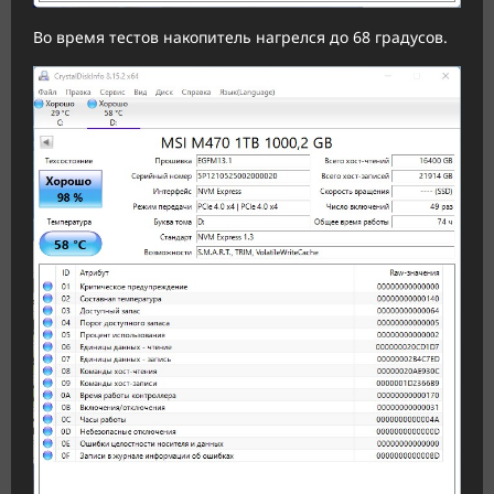
Во время тестов накопитель нагрелся до 68 градусов.