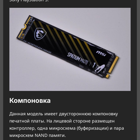
Компоновка
Данная модель имеет двустороннюю компоновку
печатной платы. На лицевой стороне размещен
контроллер, одна микросхема (буферизации) и пара
микросхем NAND памяти.