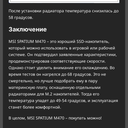
После установки радиатора температура снизилась до
58 градусов.
Заключение
MSI SPATIUM M470 – это хороший SSD-накопитель,
который можно использовать в игровой или рабочей
системе. Он подтвердил заявленные характеристики,
продемонстрировав соответствующие скорости.
Однако стоит уделить внимание его охлаждению. Во
время тестов он нагрелся до 68 градусов. Это не
смертельно, но лучше подобрать ему в пару
материнскую плату, оснащенную отдельными
радиаторами для M.2 накопителей. Тогда его
температура упадет до 49-54 градусов, и эксплуатация
станет более комфортной.
В целом, MSI SPATIUM M470 – покупать можно!