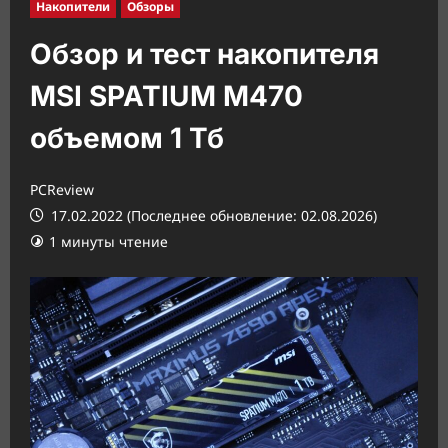
Накопители
Обзоры
Обзор и тест накопителя
MSI SPATIUM M470
объемом 1 Тб
PCReview
17.02.2022 (Последнее обновление: 02.08.2026)
1 минуты чтение