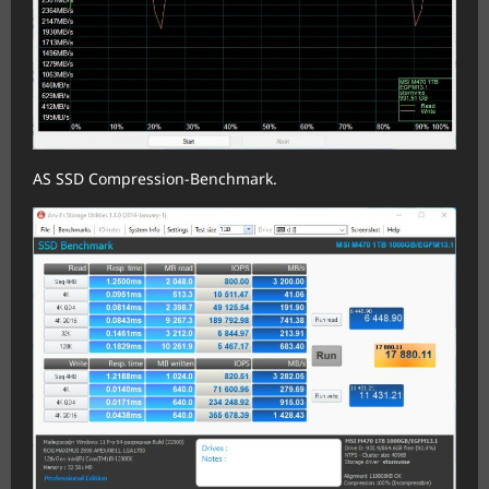
AS SSD Compression-Benchmark.