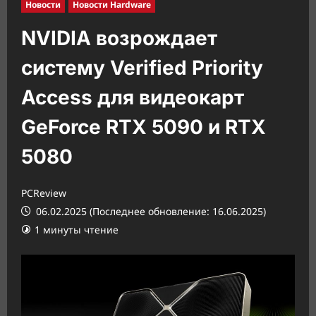
Новости
Новости Hardware
NVIDIA возрождает
систему Verified Priority
Access для видеокарт
GeForce RTX 5090 и RTX
5080
PCReview
06.02.2025 (Последнее обновление: 16.06.2025)
1 минуты чтение