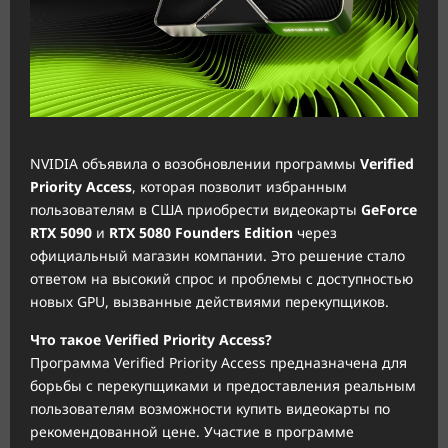
NVIDIA объявила о возобновлении программы
Verified
Priority Access
, которая позволит избранным
пользователям в США приобрести видеокарты
GeForce
RTX 5090
и
RTX 5080 Founders Edition
через
официальный магазин компании. Это решение стало
ответом на высокий спрос и проблемы с доступностью
новых GPU, вызванные действиями перекупщиков.
Что такое Verified Priority Access?
Программа Verified Priority Access предназначена для
борьбы с перекупщиками и предоставления реальным
пользователям возможности купить видеокарты по
рекомендованной цене. Участие в программе