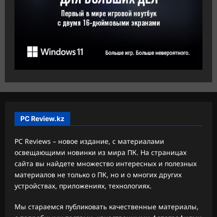
PC Review.kz
PC Reviews – новое издание, с материалами
освещающими новинки из мира ПК. На страницах
сайта вы найдете множество интересных и полезных
материалов не только о ПК, но и о многих других
устройствах, приложениях, технологиях.
Мы стараемся публиковать качественные материалы,