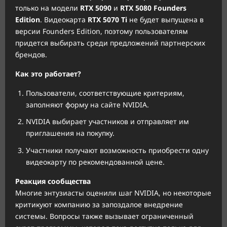
только на модели
RTX 5090
и
RTX 5080 Founders
Edition
. Видеокарта
RTX 5070 Ti
не будет выпущена в
версии Founders Edition, поэтому пользователям
придется выбирать среди предложений партнерских
брендов.
Как это работает?
Пользователи, соответствующие критериям,
заполняют форму на сайте NVIDIA.
NVIDIA выбирает участников и отправляет им
приглашения на покупку.
Участники получают возможность приобрести одну
видеокарту по рекомендованной цене.
Реакция сообщества
Многие энтузиасты оценили шаг NVIDIA, но некоторые
критикуют компанию за запоздалое внедрение
системы. Вопросы также вызывает ограниченный