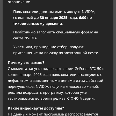
ограничено:
Пользователи должны иметь аккаунт NVIDIA,
созданный
до 30 января 2025 года, 6:00 по
тихоокеанскому времени
.
Необходимо заполнить специальную форму на
сайте NVIDIA.
Участники, прошедшие отбор, получат
приглашение на покупку по электронной почте.
Почему это важно?
С момента запуска видеокарт серии GeForce RTX 50 в
конце января 2025 года пользователи столкнулись с
дефицитом и завышенными ценами из-за действий
перекупщиков. NVIDIA, получив множество жалоб,
решила возродить программу, которая уже
тестировалась во время релиза RTX 40-й серии.
Какие видеокарты доступны?
На данный момент программа распространяется