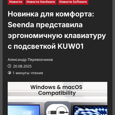
Новости
Новости Hardware
Новости Software
Новинка для комфорта:
Seenda представила
эргономичную клавиатуру
с подсветкой KUW01
Александр Перевозчиков
20.08.2025
1 минуты чтение