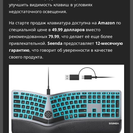
улучшить видимость клавиш в условиях
недостаточного освещения.
На старте продаж клавиатура доступна на
Amazon
по
специальной цене в
49.99 долларов
вместо
рекомендованных
79.99
, что делает её еще более
привлекательной.
Seenda
предоставляет
12-месячную
гарантию
, что говорит об уверенности в качестве
своего продукта.