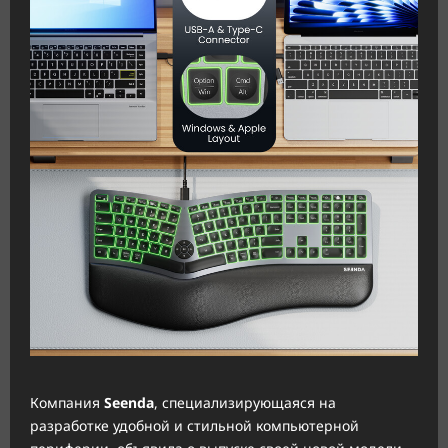
Компания
Seenda
, специализирующаяся на
разработке удобной и стильной компьютерной