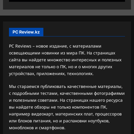
PC Review.kz
PC Reviews – новое издание, с материалами
освещающими новинки из мира ПК. На страницах
сайта вы найдете множество интересных и полезных
материалов не только о ПК, но и о многих других
устройствах, приложениях, технологиях.
Мы стараемся публиковать качественные материалы,
с подробными тестами, качественными фотографиями
и полезными советами. На страницах нашего ресурса
вы найдете обзоры не только компонентов ПК,
например видеокарт, материнских плат, процессоров
или блоков питания, но и распаковки ноутбуков,
моноблоков и смартфонов.