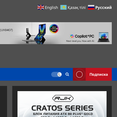
Русский
English
Қазақ тілі
Подписка