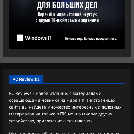
PC Review.kz
PC Reviews – новое издание, с материалами
освещающими новинки из мира ПК. На страницах
сайта вы найдете множество интересных и полезных
материалов не только о ПК, но и о многих других
устройствах, приложениях, технологиях.
Мы стараемся публиковать качественные материалы,