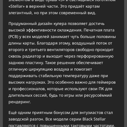
«Stellar» в верхней части. Это придаёт картам
элегантный, но при этом современный вид.
Продуманный дизайн кулера позволяет достичь
высокой эффективности охлаждения. Печатная плата
(PCB) у всех моделей занимает чуть больше половины
длины карты. Благодаря этому, воздушный поток от
второго и третьего вентиляторов свободно проходит
сквозь радиатор и выходит через перфорированную
заднюю пластину. Такое решение обеспечивает
отличную циркуляцию воздуха и помогает
поддерживать стабильную температуру даже при
высоких нагрузках. Это особенно важно для геймеров
и профессионалов, которые используют свои ПК для
длительных сессий, будь то игры или ресурсоёмкий
рендеринг.
Ещё одним приятным бонусом для энтузиастов стал
заводской разгон. Все модели серии Black Stellar
поставляются с повышенными тактовыми частотами,