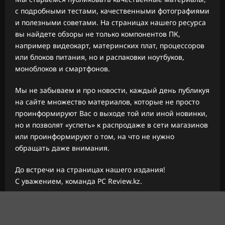
с подробными тестами, качественными фотографиями
и полезными советами. На страницах нашего ресурса
вы найдете обзоры не только компонентов ПК,
например видеокарт, материнских плат, процессоров
или блоков питания, но и распаковки ноутбуков,
моноблоков и смартфонов.
Мы не забываем и про новости, каждый день публикуя
на сайте множество материалов, которые не просто
проинформируют Вас о выходе той или иной новинки,
но и позволят «успеть» к распродаже в сети магазинов
или проинформируют о том, на что не нужно
обращать даже внимания.
До встречи на страницах нашего издания!
С уважением, команда PC Review.kz.
Авторское право © 2026 Все права зарезервированы.
|