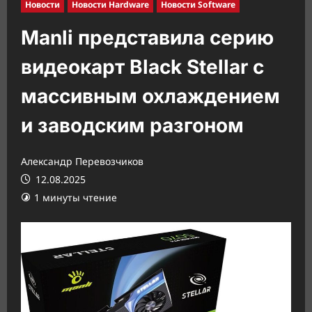
Новости
Новости Hardware
Новости Software
Manli представила серию
видеокарт Black Stellar с
массивным охлаждением
и заводским разгоном
Александр Перевозчиков
12.08.2025
1 минуты чтение