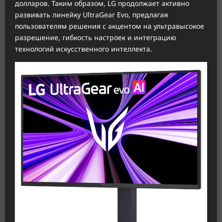
долларов. Таким образом, LG продолжает активно
развивать линейку UltraGear Evo, предлагая
пользователям решения с акцентом на ультравысокое
разрешение, гибкость настроек и интеграцию
технологий искусственного интеллекта.