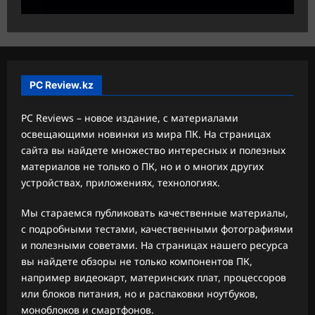
PC Review.kz
PC Reviews – новое издание, с материалами
освещающими новинки из мира ПК. На страницах
сайта вы найдете множество интересных и полезных
материалов не только о ПК, но и о многих других
устройствах, приложениях, технологиях.
Мы стараемся публиковать качественные материалы,
с подробными тестами, качественными фотографиями
и полезными советами. На страницах нашего ресурса
вы найдете обзоры не только компонентов ПК,
например видеокарт, материнских плат, процессоров
или блоков питания, но и распаковки ноутбуков,
моноблоков и смартфонов.