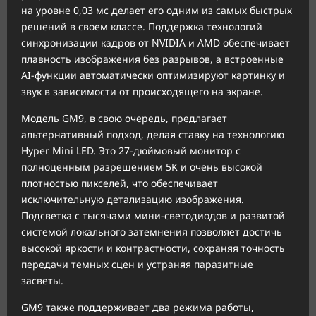
на уровне 0,03 мс делает его одним из самых быстрых
решений в своем классе. Поддержка технологий
синхронизации кадров от NVIDIA и AMD обеспечивает
плавность изображения без разрывов, а встроенные
AI-функции автоматически оптимизируют картинку и
звук в зависимости от происходящего на экране.
Модель GM9, в свою очередь, предлагает
альтернативный подход, делая ставку на технологию
Hyper Mini LED. Это 27-дюймовый монитор с
полноценным разрешением 5K и очень высокой
плотностью пикселей, что обеспечивает
исключительную детализацию изображения.
Подсветка с тысячами мини-светодиодов и развитой
системой локального затемнения позволяет достичь
высокой яркости и контрастности, сохраняя точность
передачи темных сцен и устраняя паразитные
засветы.
GM9 также поддерживает два режима работы,