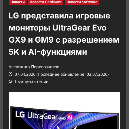
Новости
Новости Hardware
Новости Software
LG представила игровые
мониторы UltraGear Evo
GX9 и GM9 с разрешением
5K и AI-функциями
Александр Перевозчиков
07.04.2026 (Последнее обновление: 03.07.2026)
1 минуты чтение