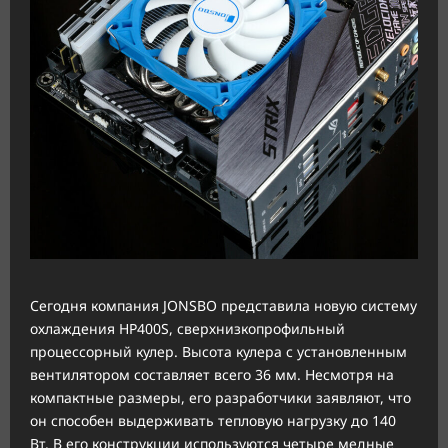
Сегодня компания JONSBO представила новую систему
охлаждения HP400S, сверхнизкопрофильный
процессорный кулер. Высота кулера с установленным
вентилятором составляет всего 36 мм. Несмотря на
компактные размеры, его разработчики заявляют, что
он способен выдерживать тепловую нагрузку до 140
Вт. В его конструкции используются четыре медные