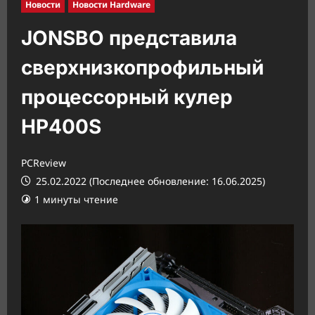
Новости
Новости Hardware
JONSBO представила
сверхнизкопрофильный
процессорный кулер
HP400S
PCReview
25.02.2022 (Последнее обновление: 16.06.2025)
1 минуты чтение