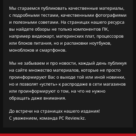
Мы стараемся публиковать качественные материалы,
с подробными тестами, качественными фотографиями
и полезными советами. На страницах нашего ресурса
вы найдете обзоры не только компонентов ПК,
например видеокарт, материнских плат, процессоров
или блоков питания, но и распаковки ноутбуков,
моноблоков и смартфонов.
Мы не забываем и про новости, каждый день публикуя
на сайте множество материалов, которые не просто
проинформируют Вас о выходе той или иной новинки,
но и позволят «успеть» к распродаже в сети магазинов
или проинформируют о том, на что не нужно
обращать даже внимания.
До встречи на страницах нашего издания!
С уважением, команда PC Review.kz.