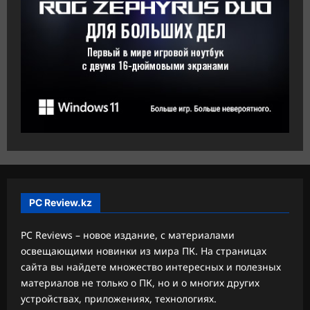
PC Review.kz
PC Reviews – новое издание, с материалами
освещающими новинки из мира ПК. На страницах
сайта вы найдете множество интересных и полезных
материалов не только о ПК, но и о многих других
устройствах, приложениях, технологиях.