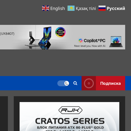
Русский
English
Қазақ тілі
Подписка