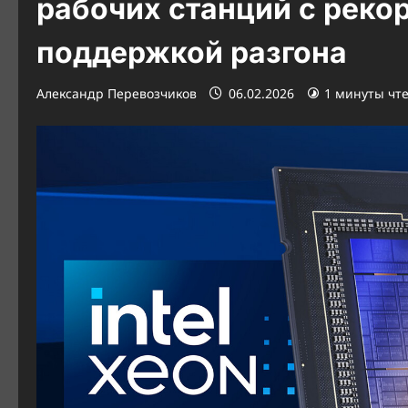
рабочих станций с реко
поддержкой разгона
Александр Перевозчиков
06.02.2026
1 минуты чт