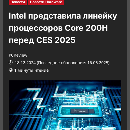
Новости
Новости Hardware
Intel представила линейку
процессоров Core 200H
перед CES 2025
PCReview
18.12.2024 (Последнее обновление: 16.06.2025)
1 минуты чтение