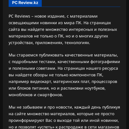
PC Review.kz
PC Reviews – новое издание, с материалами
освещающими новинки из мира ПК. На страницах
сайта вы найдете множество интересных и полезных
материалов не только о ПК, но и о многих других
устройствах, приложениях, технологиях.
Мы стараемся публиковать качественные материалы,
с подробными тестами, качественными фотографиями
и полезными советами. На страницах нашего ресурса
вы найдете обзоры не только компонентов ПК,
например видеокарт, материнских плат, процессоров
или блоков питания, но и распаковки ноутбуков,
моноблоков и смартфонов.
Мы не забываем и про новости, каждый день публикуя
на сайте множество материалов, которые не просто
проинформируют Вас о выходе той или иной новинки,
но и позволят «успеть» к распродаже в сети магазинов