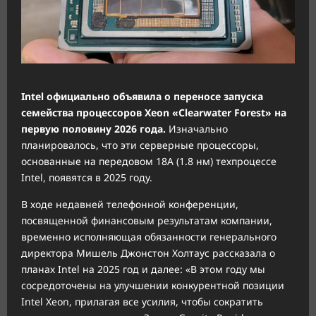
Intel официально объявила о переносе запуска
семейства процессоров Xeon «Clearwater Forest» на
первую половину 2026 года.
Изначально
планировалось, что эти серверные процессоры,
основанные на передовом 18A (1.8 нм) техпроцессе
Intel, появятся в 2025 году.
В ходе недавней телефонной конференции,
посвященной финансовым результатам компании,
временно исполняющая обязанности генерального
директора Мишель Джонстон Холтаус рассказала о
планах Intel на 2025 год и далее: «В этом году мы
сосредоточены на улучшении конкурентной позиции
Intel Xeon, прилагая все усилия, чтобы сократить