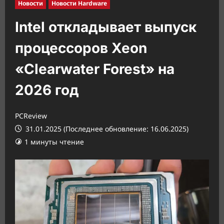
Новости
Новости Hardware
Intel откладывает выпуск
процессоров Xeon
«Clearwater Forest» на
2026 год
PCReview
31.01.2025 (Последнее обновление: 16.06.2025)
1 минуты чтение