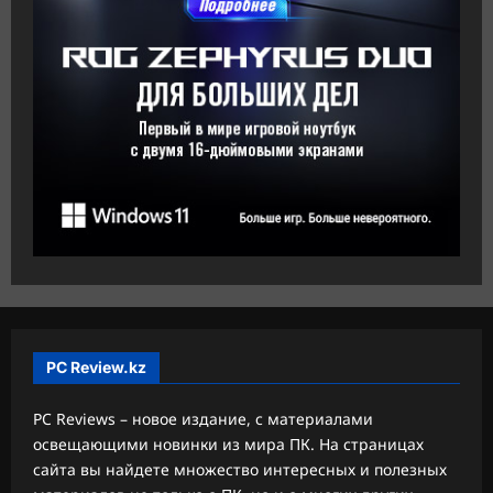
PC Review.kz
PC Reviews – новое издание, с материалами
освещающими новинки из мира ПК. На страницах
сайта вы найдете множество интересных и полезных