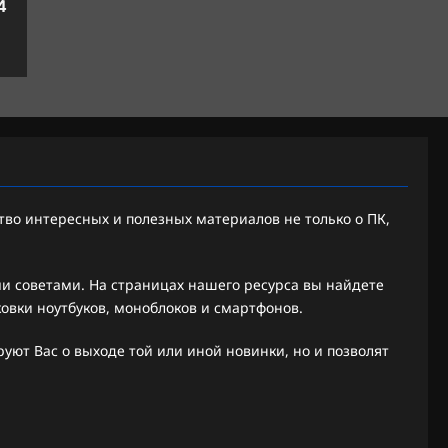
4
во интересных и полезных материалов не только о ПК,
 советами. На страницах нашего ресурса вы найдете
ковки ноутбуков, моноблоков и смартфонов.
ют Вас о выходе той или иной новинки, но и позволят