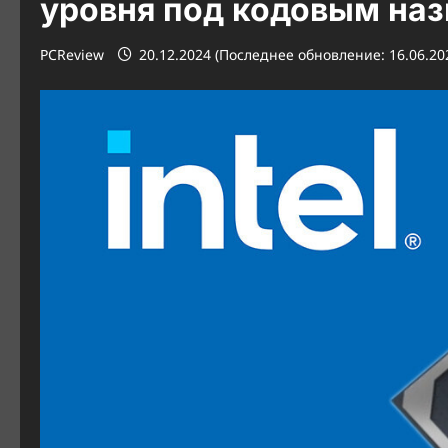
уровня под кодовым наз
PCReview
20.12.2024 (Последнее обновление: 16.06.20