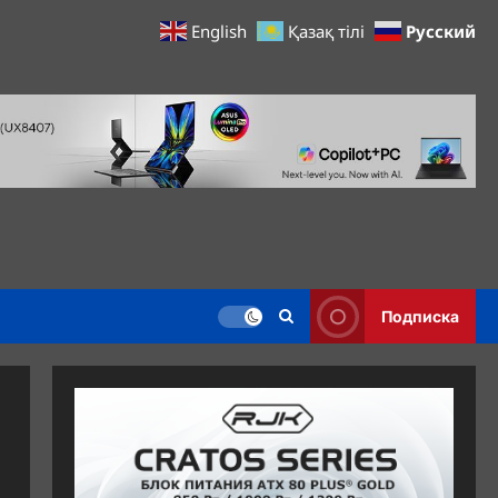
Русский
English
Қазақ тілі
Подписка