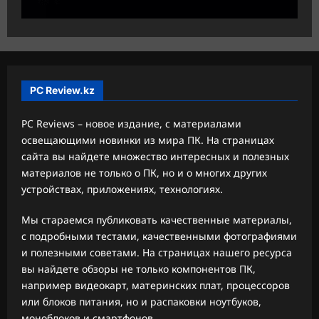
PC Review.kz
PC Reviews – новое издание, с материалами
освещающими новинки из мира ПК. На страницах
сайта вы найдете множество интересных и полезных
материалов не только о ПК, но и о многих других
устройствах, приложениях, технологиях.
Мы стараемся публиковать качественные материалы,
с подробными тестами, качественными фотографиями
и полезными советами. На страницах нашего ресурса
вы найдете обзоры не только компонентов ПК,
например видеокарт, материнских плат, процессоров
или блоков питания, но и распаковки ноутбуков,
моноблоков и смартфонов.