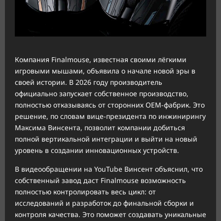
Компания Finalmouse, известная своими лёгкими
игровыми мышами, объявила о начале новой эры в
своей истории. В 2026 году производитель
официально запускает собственное производство,
полностью отказываясь от сторонних OEM-фабрик. Это
решение, по словам вице-президента по инжинирингу
Максима Винсента, позволит компании добиться
полной вертикальной интеграции и выйти на новый
уровень в создании инновационных устройств.
В видеообращении на YouTube Винсент объяснил, что
собственный завод даст Finalmouse возможность
полностью контролировать весь цикл: от
исследований и разработок до финальной сборки и
контроля качества. Это поможет создавать уникальные