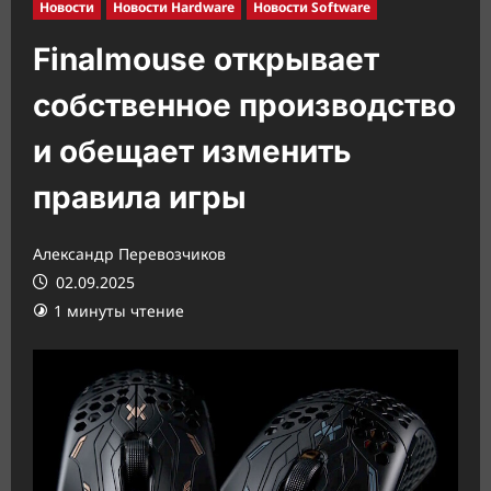
Новости
Новости Hardware
Новости Software
Finalmouse открывает
собственное производство
и обещает изменить
правила игры
Александр Перевозчиков
02.09.2025
1 минуты чтение