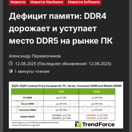
Новости
Новости Hardware
Новости Software
Дефицит памяти: DDR4
дорожает и уступает
место DDR5 на рынке ПК
Александр Перевозчиков
12.08.2025 (Последнее обновление: 12.08.2025)
1 минуты чтение