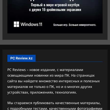
PC Review.kz
PC Reviews – новое издание, с материалами
освещающими новинки из мира ПК. На страницах
сайта вы найдете множество интересных и полезных
материалов не только о ПК, но и о многих других
устройствах, приложениях, технологиях.
Мы стараемся публиковать качественные материалы,
с подробными тестами, качественными фотографиями