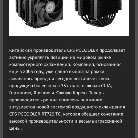
Китайский производитель CPS PCCOOLER продолжает
активно укреплять позиции на мировом рынке
компьютерного охлаждения. Компания, основанная
еще в 2005 году, уже давно вышла за рамки
локального бренда и сегодня поставляет свою
продукцию более чем в 35 стран, включая США,
Германию, Японию и Южную Корею. Теперь
производитель решил привлечь внимание
энтузиастов новой системой воздушного охлаждения
CPS PCCOOLER RT720 TC, которая обещает сочетание
высокой производительности и весьма агрессивной
цены.