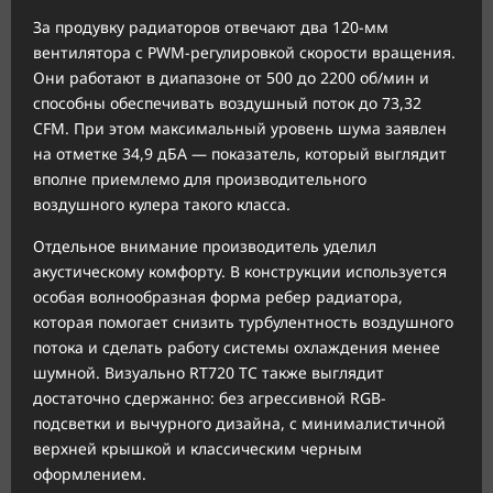
За продувку радиаторов отвечают два 120-мм
вентилятора с PWM-регулировкой скорости вращения.
Они работают в диапазоне от 500 до 2200 об/мин и
способны обеспечивать воздушный поток до 73,32
CFM. При этом максимальный уровень шума заявлен
на отметке 34,9 дБА — показатель, который выглядит
вполне приемлемо для производительного
воздушного кулера такого класса.
Отдельное внимание производитель уделил
акустическому комфорту. В конструкции используется
особая волнообразная форма ребер радиатора,
которая помогает снизить турбулентность воздушного
потока и сделать работу системы охлаждения менее
шумной. Визуально RT720 TC также выглядит
достаточно сдержанно: без агрессивной RGB-
подсветки и вычурного дизайна, с минималистичной
верхней крышкой и классическим черным
оформлением.