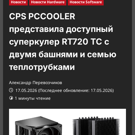
Новости
Новости Hardware
Новости Software
CPS PCCOOLER
представила доступный
суперкулер RT720 TC с
двумя башнями и семью
теплотрубками
Александр Перевозчиков
17.05.2026 (Последнее обновление: 17.05.2026)
1 минуты чтение