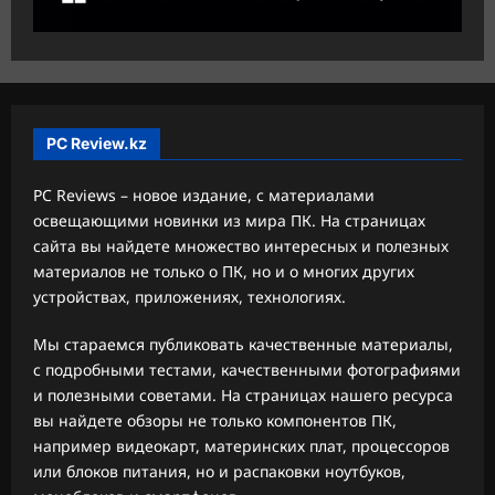
PC Review.kz
PC Reviews – новое издание, с материалами
освещающими новинки из мира ПК. На страницах
сайта вы найдете множество интересных и полезных
материалов не только о ПК, но и о многих других
устройствах, приложениях, технологиях.
Мы стараемся публиковать качественные материалы,
с подробными тестами, качественными фотографиями
и полезными советами. На страницах нашего ресурса
вы найдете обзоры не только компонентов ПК,
например видеокарт, материнских плат, процессоров
или блоков питания, но и распаковки ноутбуков,