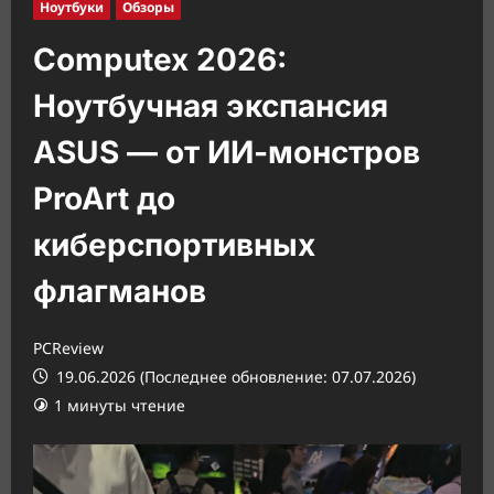
Ноутбуки
Обзоры
Computex 2026:
Ноутбучная экспансия
ASUS — от ИИ-монстров
ProArt до
киберспортивных
флагманов
PCReview
19.06.2026 (Последнее обновление: 07.07.2026)
1 минуты чтение