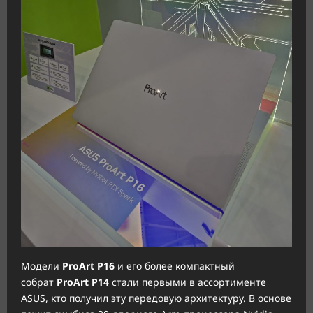
Модели
ProArt P16
и его более компактный
собрат
ProArt P14
стали первыми в ассортименте
ASUS, кто получил эту передовую архитектуру. В основе