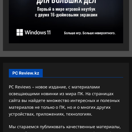
PC Review.kz
PC Reviews – новое издание, с материалами
освещающими новинки из мира ПК. На страницах
сайта вы найдете множество интересных и полезных
материалов не только о ПК, но и о многих других
устройствах, приложениях, технологиях.
Мы стараемся публиковать качественные материалы,