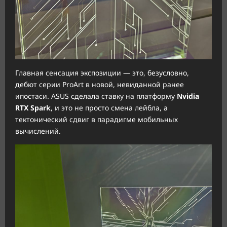
Главная сенсация экспозиции — это, безусловно,
дебют серии ProArt в новой, невиданной ранее
ипостаси. ASUS сделала ставку на платформу
Nvidia
RTX Spark
, и это не просто смена лейбла, а
тектонический сдвиг в парадигме мобильных
вычислений.