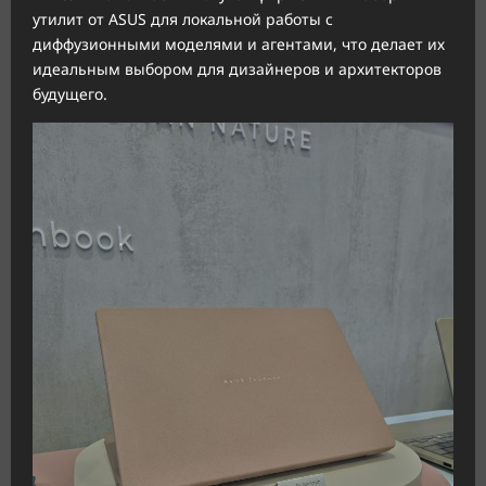
утилит от ASUS для локальной работы с
диффузионными моделями и агентами, что делает их
идеальным выбором для дизайнеров и архитекторов
будущего.