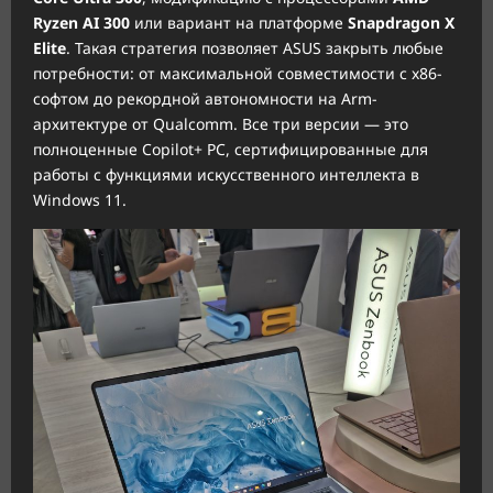
Ryzen AI 300
или вариант на платформе
Snapdragon X
Elite
. Такая стратегия позволяет ASUS закрыть любые
потребности: от максимальной совместимости с x86-
софтом до рекордной автономности на Arm-
архитектуре от Qualcomm. Все три версии — это
полноценные Copilot+ PC, сертифицированные для
работы с функциями искусственного интеллекта в
Windows 11.