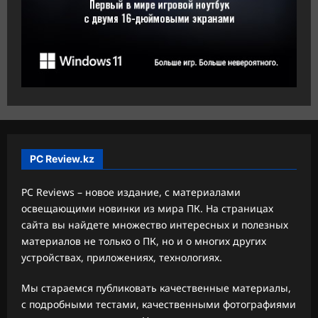
PC Review.kz
PC Reviews – новое издание, с материалами
освещающими новинки из мира ПК. На страницах
сайта вы найдете множество интересных и полезных
материалов не только о ПК, но и о многих других
устройствах, приложениях, технологиях.
Мы стараемся публиковать качественные материалы,
с подробными тестами, качественными фотографиями