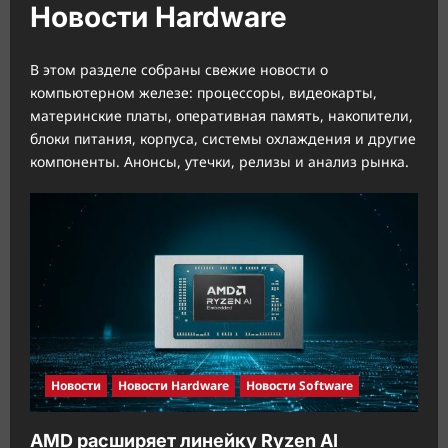
Новости Hardware
В этом разделе собраны свежие новости о
компьютерном железе: процессоры, видеокарты,
материнские платы, оперативная память, накопители,
блоки питания, корпуса, системы охлаждения и другие
компоненты. Анонсы, утечки, релизы и анализ рынка.
Новости
Новости Hardware
Новости Software
AMD расширяет линейку Ryzen AI