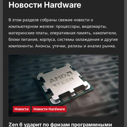
Новости Hardware
В этом разделе собраны свежие новости о
компьютерном железе: процессоры, видеокарты,
материнские платы, оперативная память, накопители,
блоки питания, корпуса, системы охлаждения и другие
компоненты. Анонсы, утечки, релизы и анализ рынка.
Новости
Новости Hardware
Zen 6 ударит по фризам программными