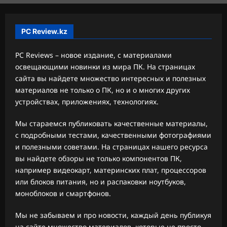
PC Review.kz
PC Reviews – новое издание, с материалами
освещающими новинки из мира ПК. На страницах
сайта вы найдете множество интересных и полезных
материалов не только о ПК, но и о многих других
устройствах, приложениях, технологиях.
Мы стараемся публиковать качественные материалы,
с подробными тестами, качественными фотографиями
и полезными советами. На страницах нашего ресурса
вы найдете обзоры не только компонентов ПК,
например видеокарт, материнских плат, процессоров
или блоков питания, но и распаковки ноутбуков,
моноблоков и смартфонов.
Мы не забываем и про новости, каждый день публикуя
на сайте множество материалов, которые не просто