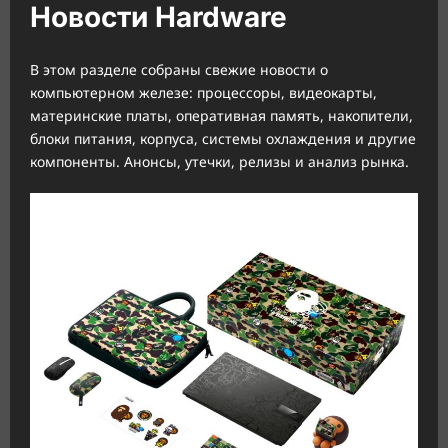
Новости Hardware
В этом разделе собраны свежие новости о
компьютерном железе: процессоры, видеокарты,
материнские платы, оперативная память, накопители,
блоки питания, корпуса, системы охлаждения и другие
компоненты. Анонсы, утечки, релизы и анализ рынка.