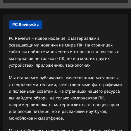
PC Review.kz
PC Reviews – новое издание, с материалами
освещающими новинки из мира ПК. На страницах
сайта вы найдете множество интересных и полезных
материалов не только о ПК, но и о многих других
устройствах, приложениях, технологиях.
Мы стараемся публиковать качественные материалы,
с подробными тестами, качественными фотографиями
и полезными советами. На страницах нашего ресурса
вы найдете обзоры не только компонентов ПК,
например видеокарт, материнских плат, процессоров
или блоков питания, но и распаковки ноутбуков,
моноблоков и смартфонов.
Мы не забываем и про новости, каждый день публикуя